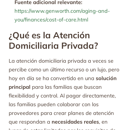
Fuente adicional relevante:
https://www.genworth.com/aging-and-
you/finances/cost-of-care.html
¿Qué es la Atención
Domiciliaria Privada?
La atención domiciliaria privada a veces se
percibe como un último recurso o un lujo, pero
hoy en día se ha convertido en una
solución
principal
para las familias que buscan
flexibilidad y control. Al pagar directamente,
las familias pueden colaborar con los
proveedores para crear planes de atención
que respondan a
necesidades reales
, en