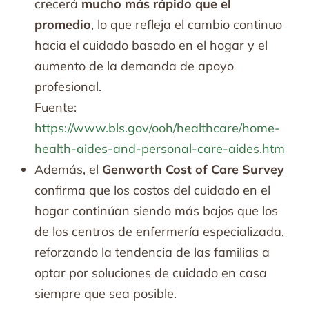
crecerá
mucho más rápido que el
promedio
, lo que refleja el cambio continuo
hacia el cuidado basado en el hogar y el
aumento de la demanda de apoyo
profesional.
Fuente:
https://www.bls.gov/ooh/healthcare/home-
health-aides-and-personal-care-aides.htm
Además, el
Genworth Cost of Care Survey
confirma que los costos del cuidado en el
hogar continúan siendo más bajos que los
de los centros de enfermería especializada,
reforzando la tendencia de las familias a
optar por soluciones de cuidado en casa
siempre que sea posible.