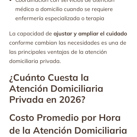
médica a domicilio cuando se requiere
enfermería especializada o terapia
La capacidad de
ajustar y ampliar el cuidado
conforme cambian las necesidades es una de
las principales ventajas de la atención
domiciliaria privada.
¿Cuánto Cuesta la
Atención Domiciliaria
Privada en 2026?
Costo Promedio por Hora
de la Atención Domiciliaria