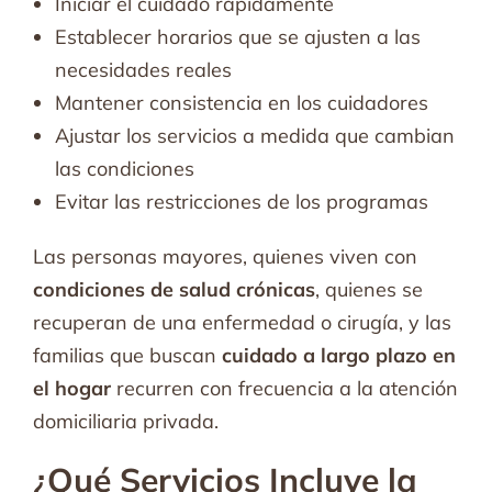
Iniciar el cuidado rápidamente
Establecer horarios que se ajusten a las
necesidades reales
Mantener consistencia en los cuidadores
Ajustar los servicios a medida que cambian
las condiciones
Evitar las restricciones de los programas
Las personas mayores, quienes viven con
condiciones de salud crónicas
, quienes se
recuperan de una enfermedad o cirugía, y las
familias que buscan
cuidado a largo plazo en
el hogar
recurren con frecuencia a la atención
domiciliaria privada.
¿Qué Servicios Incluye la