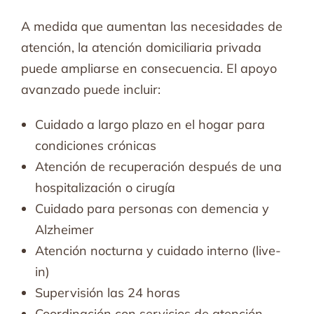
A medida que aumentan las necesidades de
atención, la atención domiciliaria privada
puede ampliarse en consecuencia. El apoyo
avanzado puede incluir:
Cuidado a largo plazo en el hogar para
condiciones crónicas
Atención de recuperación después de una
hospitalización o cirugía
Cuidado para personas con demencia y
Alzheimer
Atención nocturna y cuidado interno (live-
in)
Supervisión las 24 horas
Coordinación con servicios de atención