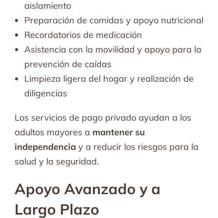
aislamiento
Preparación de comidas y apoyo nutricional
Recordatorios de medicación
Asistencia con la movilidad y apoyo para la
prevención de caídas
Limpieza ligera del hogar y realización de
diligencias
Los servicios de pago privado ayudan a los
adultos mayores a
mantener su
independencia
y a reducir los riesgos para la
salud y la seguridad.
Apoyo Avanzado y a
Largo Plazo