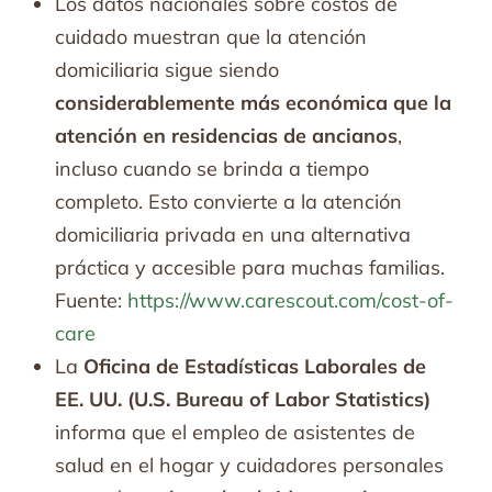
Los datos nacionales sobre costos de
cuidado muestran que la atención
domiciliaria sigue siendo
considerablemente más económica que la
atención en residencias de ancianos
,
incluso cuando se brinda a tiempo
completo. Esto convierte a la atención
domiciliaria privada en una alternativa
práctica y accesible para muchas familias.
Fuente:
https://www.carescout.com/cost-of-
care
La
Oficina de Estadísticas Laborales de
EE. UU. (U.S. Bureau of Labor Statistics)
informa que el empleo de asistentes de
salud en el hogar y cuidadores personales