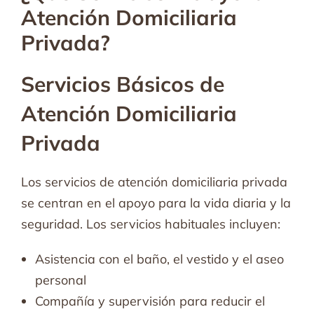
Atención Domiciliaria
Privada?
Servicios Básicos de
Atención Domiciliaria
Privada
Los servicios de atención domiciliaria privada
se centran en el apoyo para la vida diaria y la
seguridad. Los servicios habituales incluyen:
Asistencia con el baño, el vestido y el aseo
personal
Compañía y supervisión para reducir el