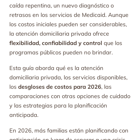
caída repentina, un nuevo diagnóstico o
retrasos en los servicios de Medicaid. Aunque
los costos iniciales pueden ser considerables,
la atención domiciliaria privada ofrece
flexibilidad, confiabilidad y control
que los
programas públicos pueden no brindar.
Esta guía aborda qué es la atención
domiciliaria privada, los servicios disponibles,
los
desgloses de costos para 2026
, las
comparaciones con otras opciones de cuidado
y las estrategias para la planificación
anticipada.
En 2026, más familias están planificando con
anticipación en lugar de esperar a una crisis.