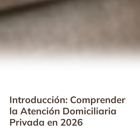
Introducción: Comprender
la Atención Domiciliaria
Privada en 2026