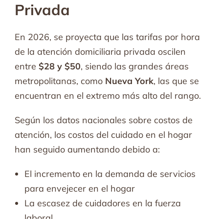
Privada
En 2026, se proyecta que las tarifas por hora
de la atención domiciliaria privada oscilen
entre
$28 y $50
, siendo las grandes áreas
metropolitanas, como
Nueva York
, las que se
encuentran en el extremo más alto del rango.
Según los datos nacionales sobre costos de
atención, los costos del cuidado en el hogar
han seguido aumentando debido a:
El incremento en la demanda de servicios
para envejecer en el hogar
La escasez de cuidadores en la fuerza
laboral