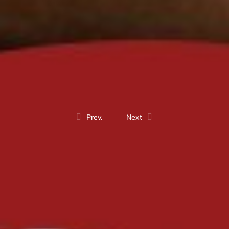
Prev.
Next