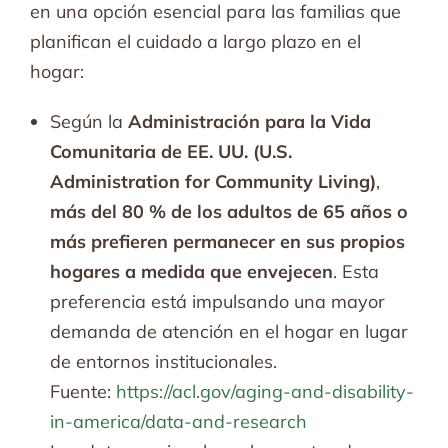
en una opción esencial para las familias que
planifican el cuidado a largo plazo en el
hogar:
Según la
Administración para la Vida
Comunitaria de EE. UU. (U.S.
Administration for Community Living)
,
más del 80 % de los adultos de 65 años o
más
prefieren permanecer en sus propios
hogares a medida que envejecen
. Esta
preferencia está impulsando una mayor
demanda de atención en el hogar en lugar
de entornos institucionales.
Fuente:
https://acl.gov/aging-and-disability-
in-america/data-and-research