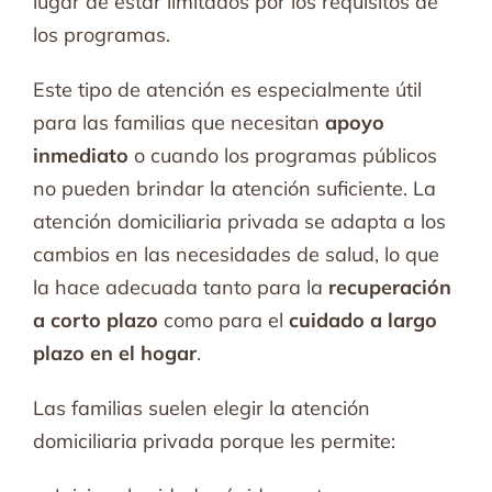
lugar de estar limitados por los requisitos de
los programas.
Este tipo de atención es especialmente útil
para las familias que necesitan
apoyo
inmediato
o cuando los programas públicos
no pueden brindar la atención suficiente. La
atención domiciliaria privada se adapta a los
cambios en las necesidades de salud, lo que
la hace adecuada tanto para la
recuperación
a corto plazo
como para el
cuidado a largo
plazo en el hogar
.
Las familias suelen elegir la atención
domiciliaria privada porque les permite: