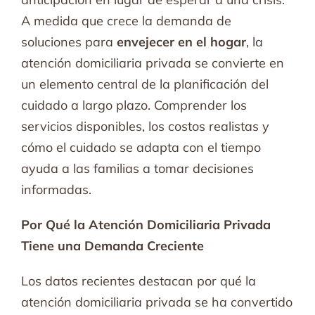
A medida que crece la demanda de
soluciones para
envejecer en el hogar
, la
atención domiciliaria privada se convierte en
un elemento central de la planificación del
cuidado a largo plazo. Comprender los
servicios disponibles, los costos realistas y
cómo el cuidado se adapta con el tiempo
ayuda a las familias a tomar decisiones
informadas.
Por Qué la Atención Domiciliaria Privada
Tiene una Demanda Creciente
Los datos recientes destacan por qué la
atención domiciliaria privada se ha convertido