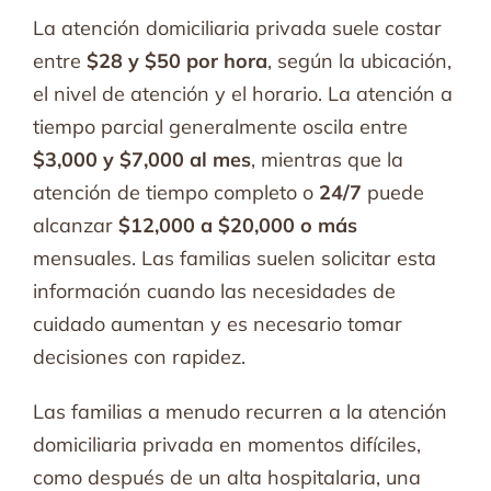
La atención domiciliaria privada suele costar
entre
$28 y $50 por hora
, según la ubicación,
el nivel de atención y el horario. La atención a
tiempo parcial generalmente oscila entre
$3,000 y $7,000 al mes
, mientras que la
atención de tiempo completo o
24/7
puede
alcanzar
$12,000 a $20,000 o más
mensuales. Las familias suelen solicitar esta
información cuando las necesidades de
cuidado aumentan y es necesario tomar
decisiones con rapidez.
Las familias a menudo recurren a la atención
domiciliaria privada en momentos difíciles,
como después de un alta hospitalaria, una