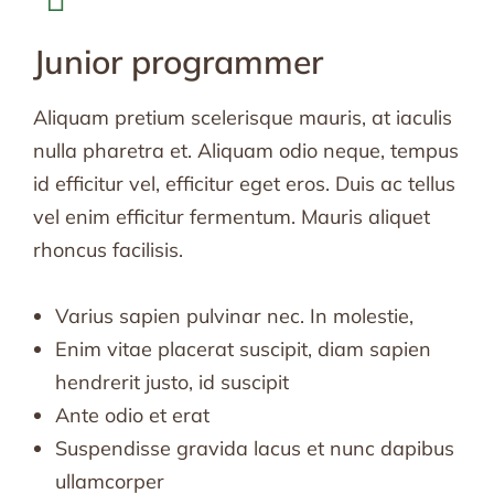
Junior programmer
Aliquam pretium scelerisque mauris, at iaculis
nulla pharetra et. Aliquam odio neque, tempus
id efficitur vel, efficitur eget eros. Duis ac tellus
vel enim efficitur fermentum. Mauris aliquet
rhoncus facilisis.
Varius sapien pulvinar nec. In molestie,
Enim vitae placerat suscipit, diam sapien
hendrerit justo, id suscipit
Ante odio et erat
Suspendisse gravida lacus et nunc dapibus
ullamcorper