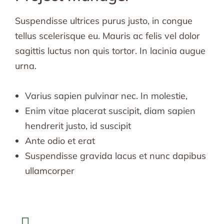
Suspendisse ultrices purus justo, in congue
tellus scelerisque eu. Mauris ac felis vel dolor
sagittis luctus non quis tortor. In lacinia augue
urna.
Varius sapien pulvinar nec. In molestie,
Enim vitae placerat suscipit, diam sapien
hendrerit justo, id suscipit
Ante odio et erat
Suspendisse gravida lacus et nunc dapibus
ullamcorper