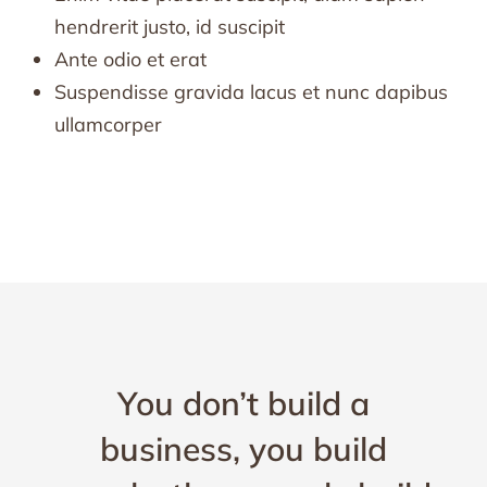
hendrerit justo, id suscipit
Ante odio et erat
Suspendisse gravida lacus et nunc dapibus
ullamcorper
You don’t build a
business, you build