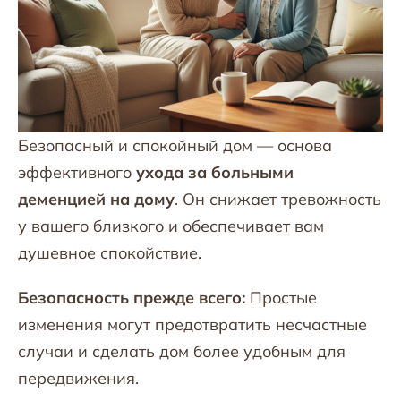
Безопасный и спокойный дом — основа
эффективного
ухода за больными
деменцией на дому
. Он снижает тревожность
у вашего близкого и обеспечивает вам
душевное спокойствие.
Безопасность прежде всего:
Простые
изменения могут предотвратить несчастные
случаи и сделать дом более удобным для
передвижения.