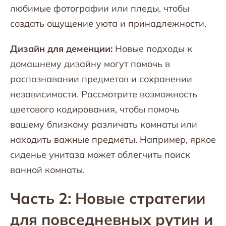
любимые фотографии или пледы, чтобы
создать ощущение уюта и принадлежности.
Дизайн для деменции:
Новые подходы к
домашнему дизайну могут помочь в
распознавании предметов и сохранении
независимости. Рассмотрите возможность
цветового кодирования, чтобы помочь
вашему близкому различать комнаты или
находить важные предметы. Например, яркое
сиденье унитаза может облегчить поиск
ванной комнаты.
Часть 2: Новые стратегии
для повседневных рутин и