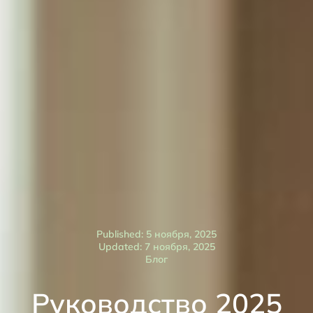
Published: 5 ноября, 2025
Updated: 7 ноября, 2025
Блог
Руководство 2025