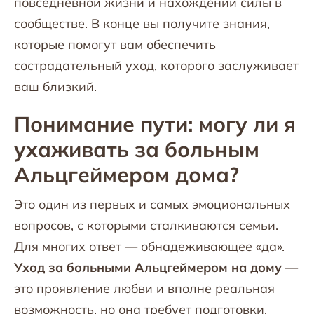
повседневной жизни и нахождении силы в
сообществе. В конце вы получите знания,
которые помогут вам обеспечить
сострадательный уход, которого заслуживает
ваш близкий.
Понимание пути: могу ли я
ухаживать за больным
Альцгеймером дома?
Это один из первых и самых эмоциональных
вопросов, с которыми сталкиваются семьи.
Для многих ответ — обнадеживающее «да».
Уход за больными Альцгеймером на дому
—
это проявление любви и вполне реальная
возможность, но она требует подготовки,