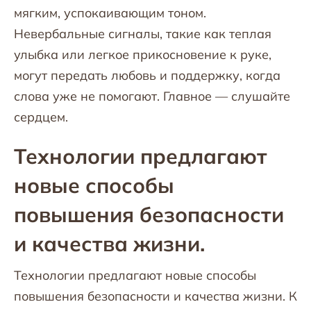
мягким, успокаивающим тоном.
Невербальные сигналы, такие как теплая
улыбка или легкое прикосновение к руке,
могут передать любовь и поддержку, когда
слова уже не помогают. Главное — слушайте
сердцем.
Технологии предлагают
новые способы
повышения безопасности
и качества жизни.
Технологии предлагают новые способы
повышения безопасности и качества жизни. К