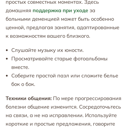
простых совместных моментах. Здесь
домашняя
поддержка при уходе
за
больными деменцией может быть особенно
ценной, предлагая занятия, адаптированные
к возможностям вашего близкого.
Слушайте музыку их юности.
Просматривайте старые фотоальбомы
вместе.
Соберите простой пазл или сложите белье
бок о бок.
Техники общения:
По мере прогрессирования
болезни общение изменится. Сосредоточьтесь
на связи, а не на исправлении. Используйте
короткие и простые предложения, говорите