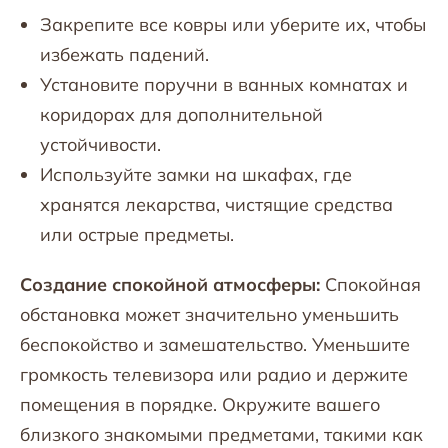
Закрепите все ковры или уберите их, чтобы
избежать падений.
Установите поручни в ванных комнатах и
коридорах для дополнительной
устойчивости.
Используйте замки на шкафах, где
хранятся лекарства, чистящие средства
или острые предметы.
Создание спокойной атмосферы:
Спокойная
обстановка может значительно уменьшить
беспокойство и замешательство. Уменьшите
громкость телевизора или радио и держите
помещения в порядке. Окружите вашего
близкого знакомыми предметами, такими как