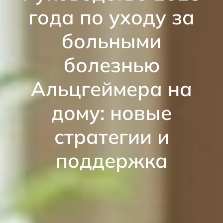
года по уходу за
больными
болезнью
Альцгеймера на
дому: новые
стратегии и
поддержка