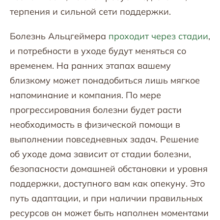
терпения и сильной сети поддержки.
Болезнь Альцгеймера
проходит через стадии
,
и потребности в уходе будут меняться со
временем. На ранних этапах вашему
близкому может понадобиться лишь мягкое
напоминание и компания. По мере
прогрессирования болезни будет расти
необходимость в физической помощи в
выполнении повседневных задач. Решение
об уходе дома зависит от стадии болезни,
безопасности домашней обстановки и уровня
поддержки, доступного вам как опекуну. Это
путь адаптации, и при наличии правильных
ресурсов он может быть наполнен моментами