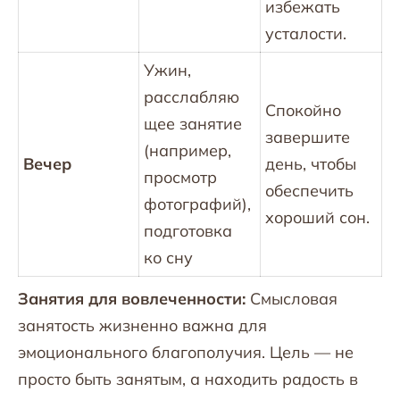
избежать
усталости.
Ужин,
расслабляю
Спокойно
щее занятие
завершите
(например,
Вечер
день, чтобы
просмотр
обеспечить
фотографий),
хороший сон.
подготовка
ко сну
Занятия для вовлеченности:
Смысловая
занятость жизненно важна для
эмоционального благополучия. Цель — не
просто быть занятым, а находить радость в