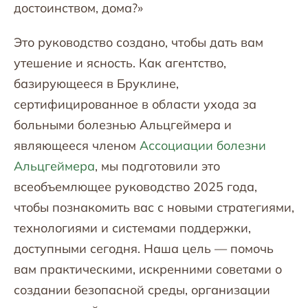
достоинством, дома?»
Это руководство создано, чтобы дать вам
утешение и ясность. Как агентство,
базирующееся в Бруклине,
сертифицированное в области ухода за
больными болезнью Альцгеймера и
являющееся членом
Ассоциации болезни
Альцгеймера
, мы подготовили это
всеобъемлющее руководство 2025 года,
чтобы познакомить вас с новыми стратегиями,
технологиями и системами поддержки,
доступными сегодня. Наша цель — помочь
вам практическими, искренними советами о
создании безопасной среды, организации