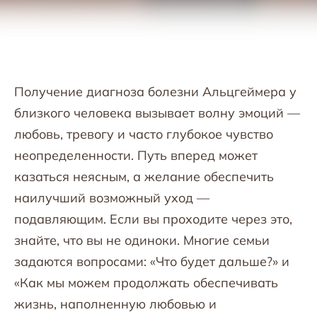
Получение диагноза болезни Альцгеймера у
близкого человека вызывает волну эмоций —
любовь, тревогу и часто глубокое чувство
неопределенности. Путь вперед может
казаться неясным, а желание обеспечить
наилучший возможный уход —
подавляющим. Если вы проходите через это,
знайте, что вы не одиноки. Многие семьи
задаются вопросами: «Что будет дальше?» и
«Как мы можем продолжать обеспечивать
жизнь, наполненную любовью и