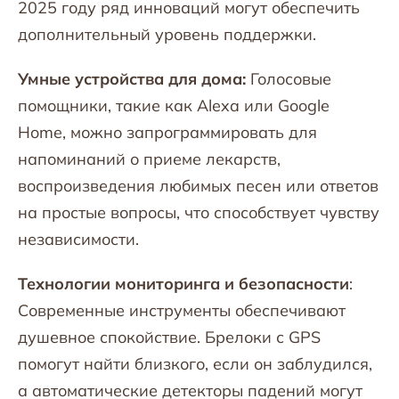
2025 году ряд инноваций могут обеспечить
дополнительный уровень поддержки.
Умные устройства для дома:
Голосовые
помощники, такие как Alexa или Google
Home, можно запрограммировать для
напоминаний о приеме лекарств,
воспроизведения любимых песен или ответов
на простые вопросы, что способствует чувству
независимости.
Технологии мониторинга и безопасности
:
Современные инструменты обеспечивают
душевное спокойствие. Брелоки с GPS
помогут найти близкого, если он заблудился,
а автоматические детекторы падений могут