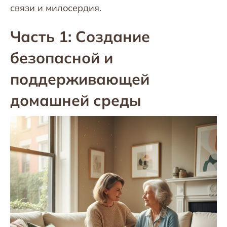
связи и милосердия.
Часть 1: Создание
безопасной и
поддерживающей
домашней среды