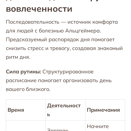
вовлеченности
Последовательность — источник комфорта
для людей с болезнью Альцгеймера.
Предсказуемый распорядок дня помогает
снизить стресс и тревогу, создавая знакомый
ритм дня.
Сила рутины:
Структурированное
расписание помогает организовать день
вашего близкого.
Деятельност
Время
Примечания
ь
Начните
Завтрак,