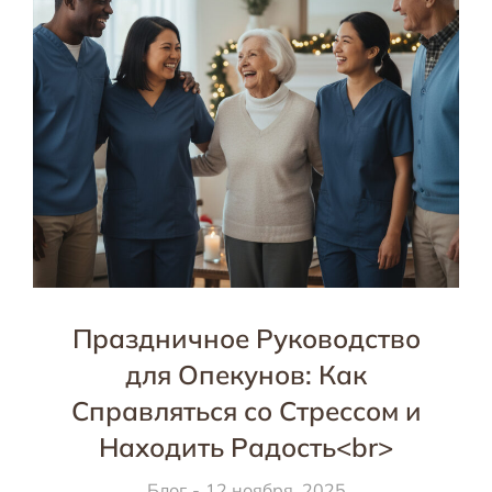
Праздничное Руководство
для Опекунов: Как
Справляться со Стрессом и
Находить Радость<br>
Блог
12 ноября, 2025