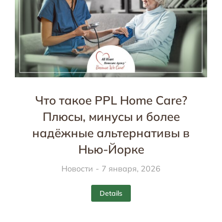
Что такое PPL Home Care?
Плюсы, минусы и более
надёжные альтернативы в
Нью-Йорке
Новости
7 января, 2026
Details