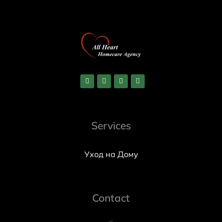
Services
Уход на Дому
Contact