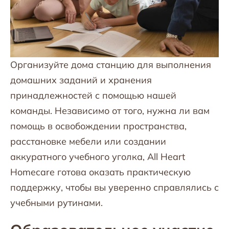
Организуйте дома станцию для выполнения
домашних заданий и хранения
принадлежностей с помощью нашей
команды. Независимо от того, нужна ли вам
помощь в освобождении пространства,
расстановке мебели или создании
аккуратного учебного уголка, All Heart
Homecare готова оказать практическую
поддержку, чтобы вы уверенно справлялись с
учебными рутинами.