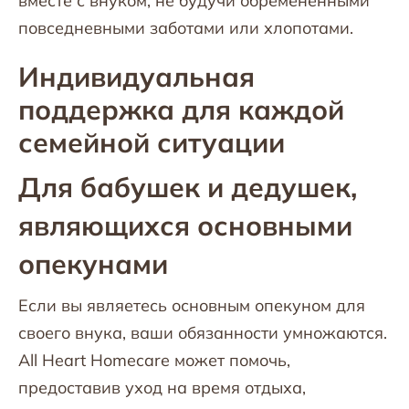
вместе с внуком, не будучи обремененными
повседневными заботами или хлопотами.
Индивидуальная
поддержка для каждой
семейной ситуации
Для бабушек и дедушек,
являющихся основными
опекунами
Если вы являетесь основным опекуном для
своего внука, ваши обязанности умножаются.
All Heart Homecare может помочь,
предоставив уход на время отдыха,