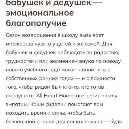
бабушек и дедушек —
эмоциональное
благополучие
Сезон возвращения в школу вызывает
множество чувств у детей и их семей. Для
бабушек и дедушек наблюдать за радостью,
трудностями или волнением внука по поводу
нового учебного года может напомнить о
собственных ранних годах — и о важности
того, чтобы рядом был кто-то, кто готов
выслушать. All Heart Homecare верит в силу
эмпатии. Наши сиделки помогают вам
находить время и силы, чтобы быть
безопасной опорой для ваших внуков — будь