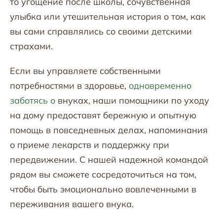
то угощение после школы, сочувственная
улыбка или утешительная история о том, как
вы сами справлялись со своими детскими
страхами.
Если вы управляете собственными
потребностями в здоровье,
одновременно
заботясь о
внуках, наши помощники по уходу
на дому предоставят бережную и опытную
помощь в повседневных делах, напоминания
о приеме лекарств и поддержку при
передвижении. С нашей надежной командой
рядом вы сможете сосредоточиться на том,
чтобы быть эмоционально вовлеченными в
переживания вашего внука.