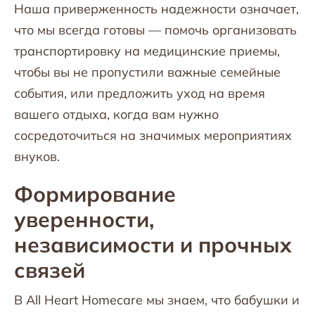
Наша приверженность надежности означает,
что мы всегда готовы — помочь организовать
транспортировку на медицинские приемы,
чтобы вы не пропустили важные семейные
события, или предложить уход на время
вашего отдыха, когда вам нужно
сосредоточиться на значимых мероприятиях
внуков.
Формирование
уверенности,
независимости и прочных
связей
В All Heart Homecare мы знаем, что бабушки и