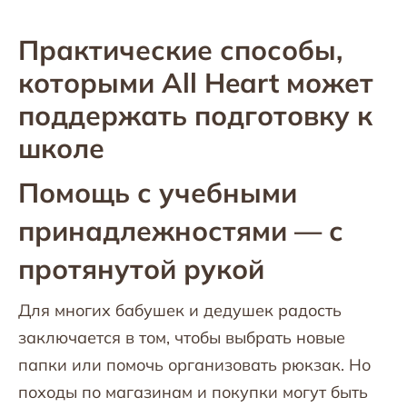
Практические способы,
которыми All Heart может
поддержать подготовку к
школе
Помощь с учебными
принадлежностями — с
протянутой рукой
Для многих бабушек и дедушек радость
заключается в том, чтобы выбрать новые
папки или помочь организовать рюкзак. Но
походы по магазинам и покупки могут быть