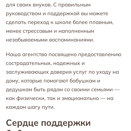
для своих внуков. С правильным
руководством и поддержкой вы можете
сделать переход к школе более плавным,
менее стрессовым и наполненным
незабываемыми воспоминаниями.
Наша агентство посвящено предоставлению
сострадательных, надежных и
заслуживающих доверия услуг по уходу на
дому, которые помогают бабушкам и
дедушкам быть рядом со своими семьями —
как физически, так и эмоционально — на
каждом шагу пути.
Сердце поддержки