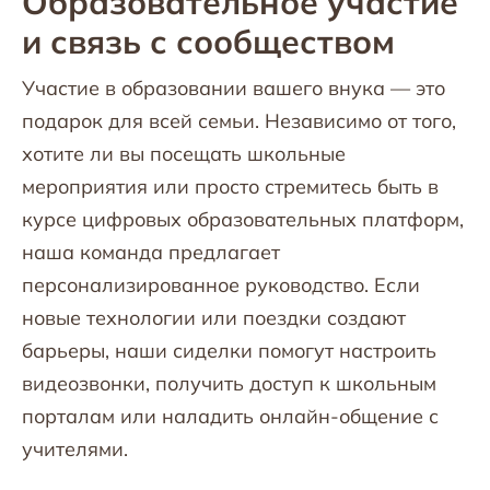
Образовательное участие
и связь с сообществом
Участие в образовании вашего внука — это
подарок для всей семьи. Независимо от того,
хотите ли вы посещать школьные
мероприятия или просто стремитесь быть в
курсе цифровых образовательных платформ,
наша команда предлагает
персонализированное руководство. Если
новые технологии или поездки создают
барьеры, наши сиделки помогут настроить
видеозвонки, получить доступ к школьным
порталам или наладить онлайн-общение с
учителями.