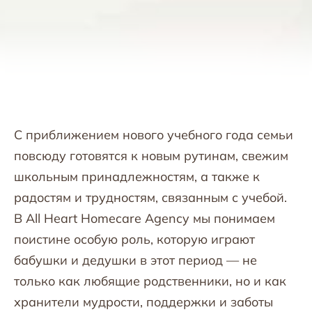
С приближением нового учебного года семьи
повсюду готовятся к новым рутинам, свежим
школьным принадлежностям, а также к
радостям и трудностям, связанным с учебой.
В All Heart Homecare Agency мы понимаем
поистине особую роль, которую играют
бабушки и дедушки в этот период — не
только как любящие родственники, но и как
хранители мудрости, поддержки и заботы