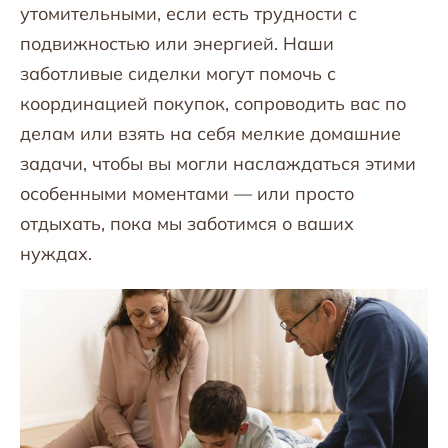
утомительными, если есть трудности с
подвижностью или энергией. Наши
заботливые сиделки могут помочь с
координацией покупок, сопроводить вас по
делам или взять на себя мелкие домашние
задачи, чтобы вы могли наслаждаться этими
особенными моментами — или просто
отдыхать, пока мы заботимся о ваших
нуждах.