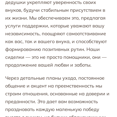
дедушки укрепляют уверенность своих
внуков, будучи стабильным присутствием в
их жизни. Мы обеспечиваем это, предлагая
услуги поддержки, которые уважают вашу
независимость, поощряют самоотстаивание
как вас, так и вашего внука, и способствуют
формированию позитивных рутин. Наши
сиделки — это не просто помощники, они —
продолжение вашей любви и заботы.
Через детальные планы ухода, постоянное
общение и акцент на преемственность мы
строим отношения, основанные на доверии и
преданности. Это дает вам возможность
праздновать каждую маленькую победу