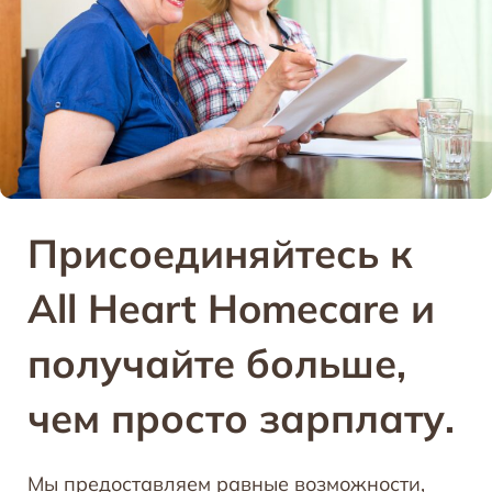
Присоединяйтесь к
All Heart Homecare и
получайте больше,
чем просто зарплату.
Мы предоставляем равные возможности,