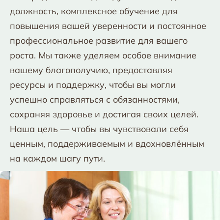
должность, комплексное обучение для
повышения вашей уверенности и постоянное
профессиональное развитие для вашего
роста. Мы также уделяем особое внимание
вашему благополучию, предоставляя
ресурсы и поддержку, чтобы вы могли
успешно справляться с обязанностями,
сохраняя здоровье и достигая своих целей.
Наша цель — чтобы вы чувствовали себя
ценным, поддерживаемым и вдохновлённым
на каждом шагу пути.