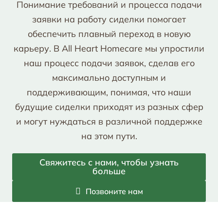
Понимание требований и процесса подачи
заявки на работу сиделки помогает
обеспечить плавный переход в новую
карьеру. В All Heart Homecare мы упростили
наш процесс подачи заявок, сделав его
максимально доступным и
поддерживающим, понимая, что наши
будущие сиделки приходят из разных сфер
и могут нуждаться в различной поддержке
на этом пути.
Свяжитесь с нами, чтобы узнать
больше
Позвоните нам