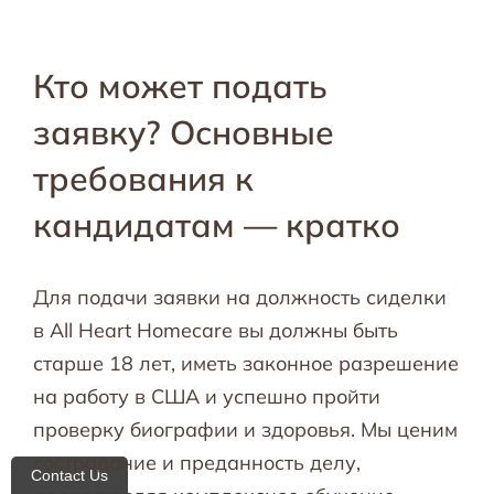
Кто может подать
заявку? Основные
требования к
кандидатам — кратко
Для подачи заявки на должность сиделки
в All Heart Homecare вы должны быть
старше 18 лет, иметь законное разрешение
на работу в США и успешно пройти
проверку биографии и здоровья. Мы ценим
сострадание и преданность делу,
Contact Us