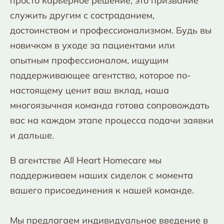
просто карьерное решение; это призвание
служить другим с состраданием,
достоинством и профессионализмом. Будь вы
новичком в уходе за пациентами или
опытным профессионалом, ищущим
поддерживающее агентство, которое по-
настоящему ценит ваш вклад, наша
многоязычная команда готова сопровождать
вас на каждом этапе процесса подачи заявки
и дальше.
В агентстве All Heart Homecare мы
поддерживаем наших сиделок с момента
вашего присоединения к нашей команде.
Мы предлагаем индивидуальное введение в