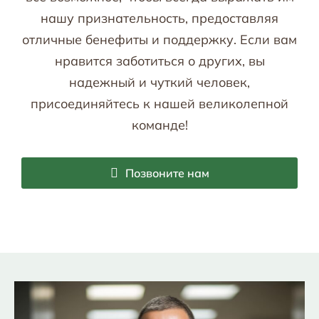
нашу признательность, предоставляя
отличные бенефиты и поддержку. Если вам
нравится заботиться о других, вы
надежный и чуткий человек,
присоединяйтесь к нашей великолепной
команде!
Позвоните нам