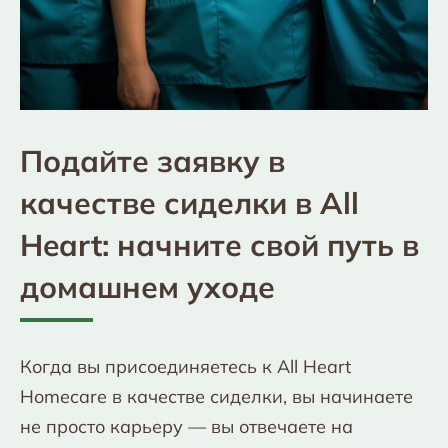
Подайте заявку в
качестве сиделки в All
Heart: начните свой путь в
домашнем уходе
Когда вы присоединяетесь к All Heart
Homecare в качестве сиделки, вы начинаете
не просто карьеру — вы отвечаете на