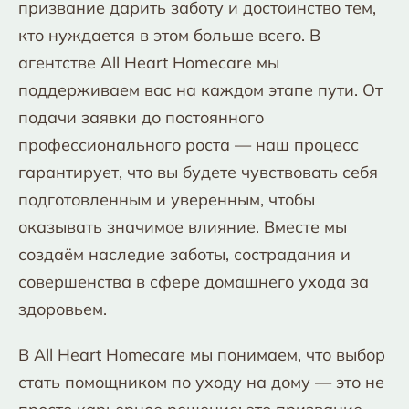
призвание дарить заботу и достоинство тем,
кто нуждается в этом больше всего. В
агентстве All Heart Homecare мы
поддерживаем вас на каждом этапе пути. От
подачи заявки до постоянного
профессионального роста — наш процесс
гарантирует, что вы будете чувствовать себя
подготовленным и уверенным, чтобы
оказывать значимое влияние. Вместе мы
создаём наследие заботы, сострадания и
совершенства в сфере домашнего ухода за
здоровьем.
В All Heart Homecare мы понимаем, что выбор
стать помощником по уходу на дому — это не