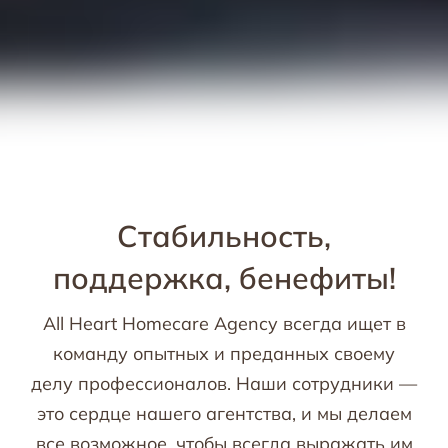
Стабильность,
поддержка, бенефиты!
All Heart Homecare Agency всегда ищет в
команду опытных и преданных своему
делу профессионалов. Наши сотрудники —
это сердце нашего агентства, и мы делаем
все возможное, чтобы всегда выражать им