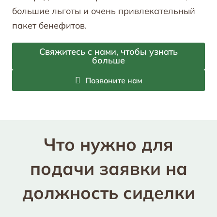
большие льготы и очень привлекательный
пакет бенефитов.
Свяжитесь с нами, чтобы узнать
больше
Позвоните нам
Что нужно для
подачи заявки на
должность сиделки