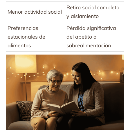
Retiro social completo
Menor actividad social
y aislamiento
Preferencias
Pérdida significativa
estacionales de
del apetito o
alimentos
sobrealimentación