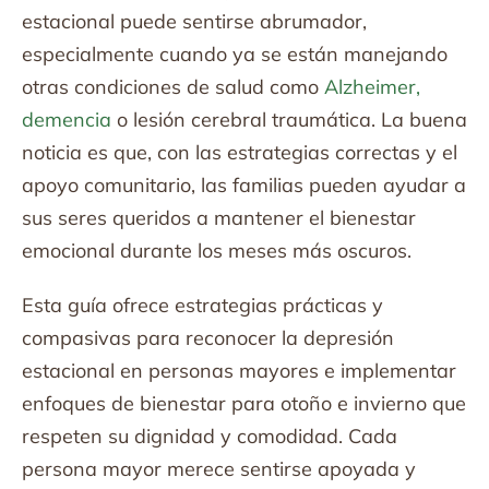
estacional puede sentirse abrumador,
especialmente cuando ya se están manejando
otras condiciones de salud como
Alzheimer,
demencia
o lesión cerebral traumática. La buena
noticia es que, con las estrategias correctas y el
apoyo comunitario, las familias pueden ayudar a
sus seres queridos a mantener el bienestar
emocional durante los meses más oscuros.
Esta guía ofrece estrategias prácticas y
compasivas para reconocer la depresión
estacional en personas mayores e implementar
enfoques de bienestar para otoño e invierno que
respeten su dignidad y comodidad. Cada
persona mayor merece sentirse apoyada y