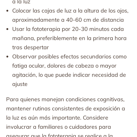
a la luz
Colocar las cajas de luz a la altura de los ojos,
aproximadamente a 40-60 cm de distancia
Usar la fototerapia por 20-30 minutos cada
mañana, preferiblemente en la primera hora
tras despertar
Observar posibles efectos secundarios como
fatiga ocular, dolores de cabeza o mayor
agitación, lo que puede indicar necesidad de
ajuste
Para quienes manejan condiciones cognitivas,
mantener rutinas consistentes de exposición a
la luz es aún más importante. Considere
involucrar a familiares o cuidadores para
asegurar que la fototerapia se realice a la