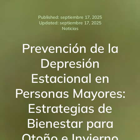
Published: septiembre 17, 2025
Updated: septiembre 17, 2025
Noticias
Prevención de la
Depresión
Estacional en
Personas Mayores:
Estrategias de
Bienestar para
Otoño e Invierno