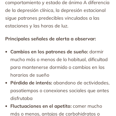
comportamiento y estado de ánimo A diferencia
de la depresión clínica, la depresión estacional
sigue patrones predecibles vinculados a las
estaciones y las horas de luz.
Principales señales de alerta a observar:
Cambios en los patrones de sueño:
dormir
mucho más o menos de lo habitual, dificultad
para mantenerse dormido o cambios en los
horarios de sueño
Pérdida de interés:
abandono de actividades,
pasatiempos o conexiones sociales que antes
disfrutaba
Fluctuaciones en el apetito:
comer mucho
más o menos, antojos de carbohidratos o