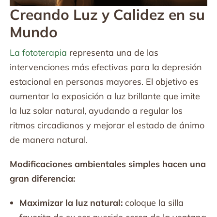
Creando Luz y Calidez en su
Mundo
La fototerapia
representa una de las
intervenciones más efectivas para la depresión
estacional en personas mayores. El objetivo es
aumentar la exposición a luz brillante que imite
la luz solar natural, ayudando a regular los
ritmos circadianos y mejorar el estado de ánimo
de manera natural.
Modificaciones ambientales simples hacen una
gran diferencia:
Maximizar la luz natural:
coloque la silla