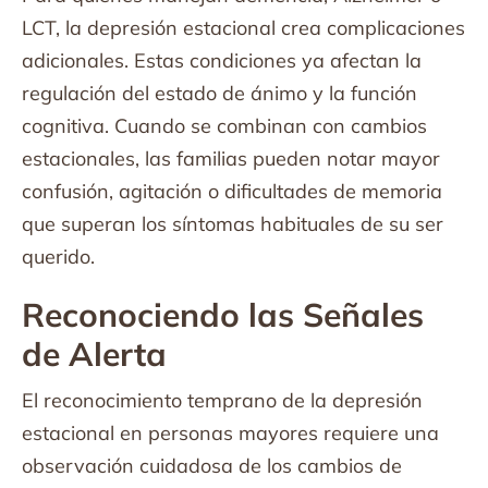
LCT, la depresión estacional crea complicaciones
adicionales. Estas condiciones ya afectan la
regulación del estado de ánimo y la función
cognitiva. Cuando se combinan con cambios
estacionales, las familias pueden notar mayor
confusión, agitación o dificultades de memoria
que superan los síntomas habituales de su ser
querido.
Reconociendo las Señales
de Alerta
El reconocimiento temprano de la depresión
estacional en personas mayores requiere una
observación cuidadosa de los cambios de