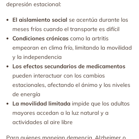
depresión estacional:
El aislamiento social
se acentúa durante los
meses fríos cuando el transporte es difícil
Condiciones crónicas
como la artritis
empeoran en clima frío, limitando la movilidad
y la independencia
Los efectos secundarios de medicamentos
pueden interactuar con los cambios
estacionales, afectando el ánimo y los niveles
de energía
La movilidad limitada
impide que los adultos
mayores accedan a la luz natural y a
actividades al aire libre
Para quienes manejan demencia, Alzheimer o