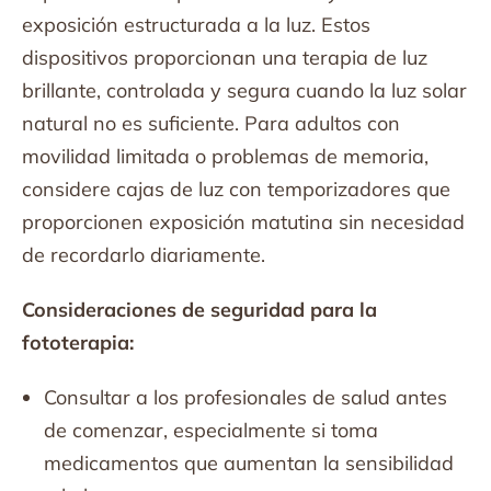
exposición estructurada a la luz. Estos
dispositivos proporcionan una terapia de luz
brillante, controlada y segura cuando la luz solar
natural no es suficiente. Para adultos con
movilidad limitada o problemas de memoria,
considere cajas de luz con temporizadores que
proporcionen exposición matutina sin necesidad
de recordarlo diariamente.
Consideraciones de seguridad para la
fototerapia:
Consultar a los profesionales de salud antes
de comenzar, especialmente si toma
medicamentos que aumentan la sensibilidad