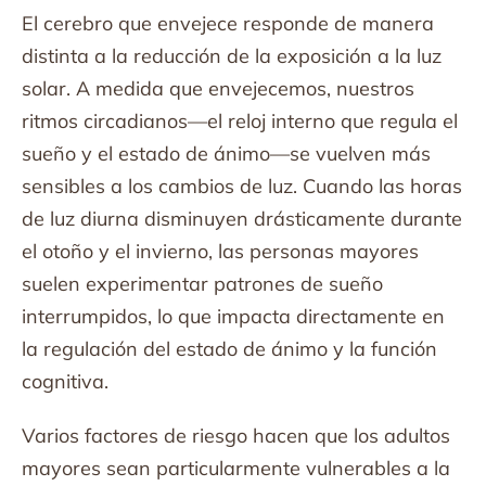
El cerebro que envejece responde de manera
distinta a la reducción de la exposición a la luz
solar. A medida que envejecemos, nuestros
ritmos circadianos—el reloj interno que regula el
sueño y el estado de ánimo—se vuelven más
sensibles a los cambios de luz. Cuando las horas
de luz diurna disminuyen drásticamente durante
el otoño y el invierno, las personas mayores
suelen experimentar patrones de sueño
interrumpidos, lo que impacta directamente en
la regulación del estado de ánimo y la función
cognitiva.
Varios factores de riesgo hacen que los adultos
mayores sean particularmente vulnerables a la