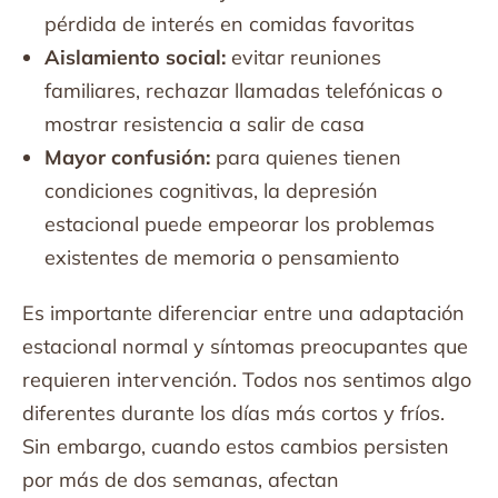
pérdida de interés en comidas favoritas
Aislamiento social:
evitar reuniones
familiares, rechazar llamadas telefónicas o
mostrar resistencia a salir de casa
Mayor confusión:
para quienes tienen
condiciones cognitivas, la depresión
estacional puede empeorar los problemas
existentes de memoria o pensamiento
Es importante diferenciar entre una adaptación
estacional normal y síntomas preocupantes que
requieren intervención. Todos nos sentimos algo
diferentes durante los días más cortos y fríos.
Sin embargo, cuando estos cambios persisten
por más de dos semanas, afectan