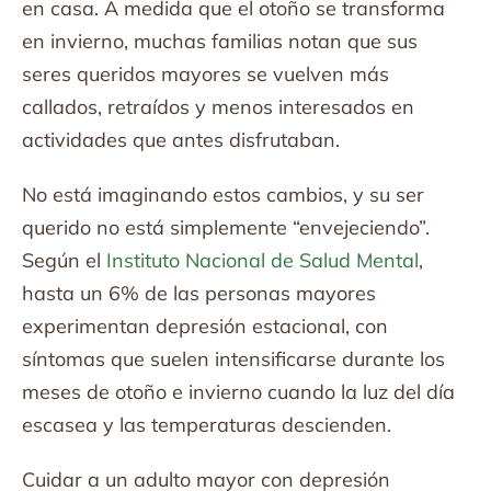
en casa. A medida que el otoño se transforma
en invierno, muchas familias notan que sus
seres queridos mayores se vuelven más
callados, retraídos y menos interesados en
actividades que antes disfrutaban.
No está imaginando estos cambios, y su ser
querido no está simplemente “envejeciendo”.
Según el
Instituto Nacional de Salud Mental
,
hasta un 6% de las personas mayores
experimentan depresión estacional, con
síntomas que suelen intensificarse durante los
meses de otoño e invierno cuando la luz del día
escasea y las temperaturas descienden.
Cuidar a un adulto mayor con depresión