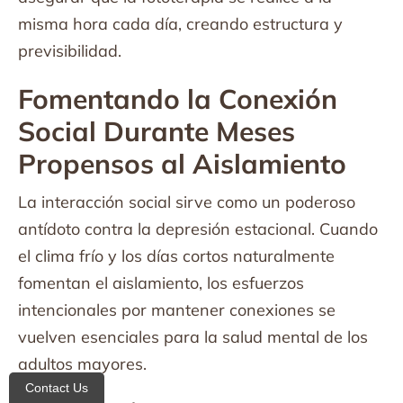
misma hora cada día, creando estructura y
previsibilidad.
Fomentando la Conexión
Social Durante Meses
Propensos al Aislamiento
La interacción social sirve como un poderoso
antídoto contra la depresión estacional. Cuando
el clima frío y los días cortos naturalmente
fomentan el aislamiento, los esfuerzos
intencionales por mantener conexiones se
vuelven esenciales para la salud mental de los
adultos mayores.
Contact Us