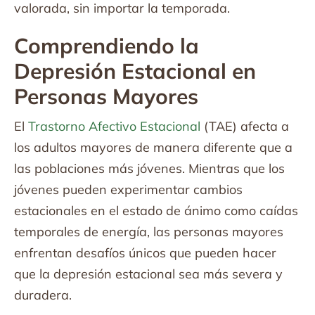
valorada, sin importar la temporada.
Comprendiendo la
Depresión Estacional en
Personas Mayores
El
Trastorno Afectivo Estacional
(TAE) afecta a
los adultos mayores de manera diferente que a
las poblaciones más jóvenes. Mientras que los
jóvenes pueden experimentar cambios
estacionales en el estado de ánimo como caídas
temporales de energía, las personas mayores
enfrentan desafíos únicos que pueden hacer
que la depresión estacional sea más severa y
duradera.