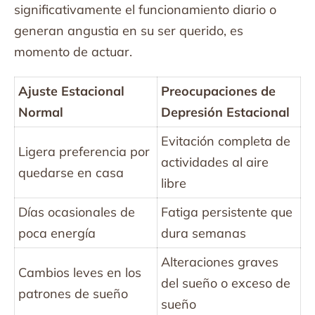
significativamente el funcionamiento diario o
generan angustia en su ser querido, es
momento de actuar.
Ajuste Estacional
Preocupaciones de
Normal
Depresión Estacional
Evitación completa de
Ligera preferencia por
actividades al aire
quedarse en casa
libre
Días ocasionales de
Fatiga persistente que
poca energía
dura semanas
Alteraciones graves
Cambios leves en los
del sueño o exceso de
patrones de sueño
sueño