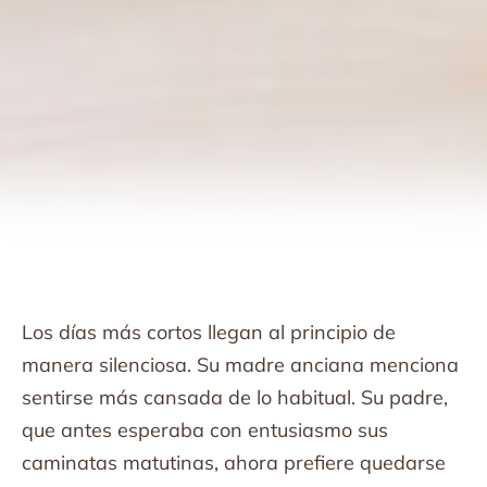
Los días más cortos llegan al principio de
manera silenciosa. Su madre anciana menciona
sentirse más cansada de lo habitual. Su padre,
que antes esperaba con entusiasmo sus
caminatas matutinas, ahora prefiere quedarse