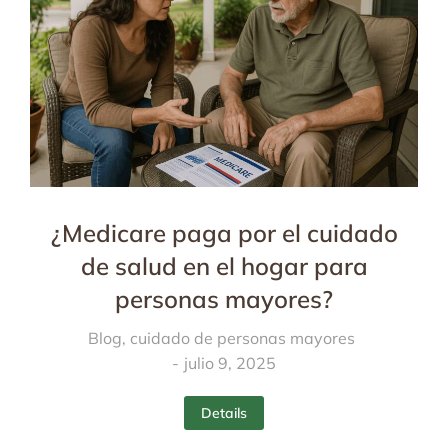
¿Medicare paga por el cuidado
de salud en el hogar para
personas mayores?
Blog
,
cuidado de personas mayores
julio 9, 2025
Details