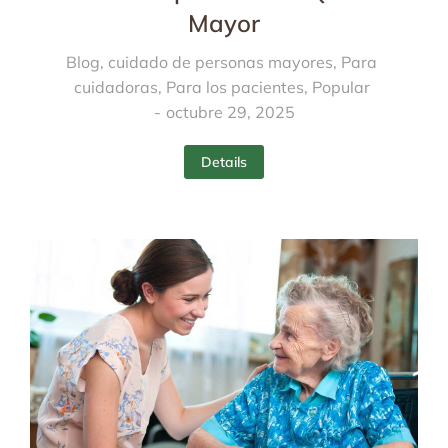
Mayor
Blog
,
cuidado de personas mayores
,
Para
cuidadoras
,
Para los pacientes
,
Popular
octubre 29, 2025
Details