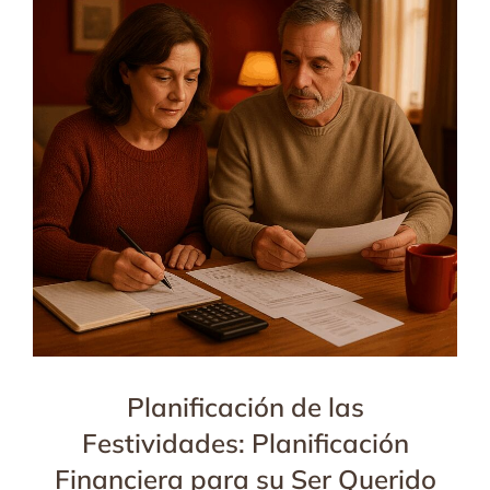
Planificación de las
Festividades: Planificación
Financiera para su Ser Querido