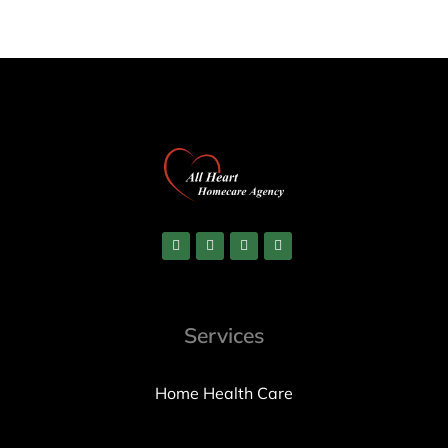
Services
Home Health Care