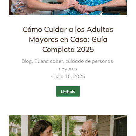
Cómo Cuidar a los Adultos
Mayores en Casa: Guía
Completa 2025
Blog
,
Buena saber
,
cuidado de personas
mayores
julio 16, 2025
Details