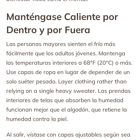
Manténgase Caliente por
Dentro y por Fuera
Las personas mayores sienten el frío más
fácilmente que los adultos jóvenes. Mantenga
las temperaturas interiores a 68°F (20°C) o más.
Use capas de ropa en lugar de depender de un
solo suéter pesado. Layer clothing rather than
relying on a single heavy sweater. Las prendas
interiores de telas que absorben la humedad
funcionan mejor que el algodón, que retiene la
humedad contra la piel.
Al salir, vístase con capas ajustables según sea