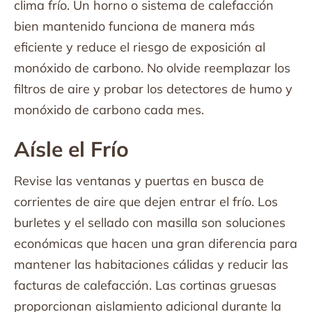
clima frío. Un horno o sistema de calefacción
bien mantenido funciona de manera más
eficiente y reduce el riesgo de exposición al
monóxido de carbono. No olvide reemplazar los
filtros de aire y probar los detectores de humo y
monóxido de carbono cada mes.
Aísle el Frío
Revise las ventanas y puertas en busca de
corrientes de aire que dejen entrar el frío. Los
burletes y el sellado con masilla son soluciones
económicas que hacen una gran diferencia para
mantener las habitaciones cálidas y reducir las
facturas de calefacción. Las cortinas gruesas
proporcionan aislamiento adicional durante la