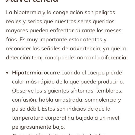
La hipotermia y la congelación son peligros
reales y serios que nuestros seres queridos
mayores pueden enfrentar durante los meses
fríos. Es muy importante estar atentos y
reconocer las señales de advertencia, ya que la
detección temprana puede marcar la diferencia.
Hipotermia:
ocurre cuando el cuerpo pierde
calor más rápido de lo que puede producirlo.
Observe los siguientes síntomas: temblores,
confusión, habla arrastrada, somnolencia y
pulso débil. Estos son indicios de que la
temperatura corporal ha bajado a un nivel
peligrosamente bajo.