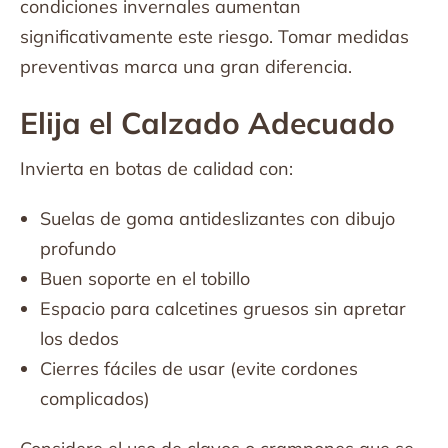
condiciones invernales aumentan
significativamente este riesgo. Tomar medidas
preventivas marca una gran diferencia.
Elija el Calzado Adecuado
Invierta en botas de calidad con:
Suelas de goma antideslizantes con dibujo
profundo
Buen soporte en el tobillo
Espacio para calcetines gruesos sin apretar
los dedos
Cierres fáciles de usar (evite cordones
complicados)