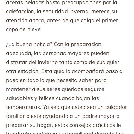
aceras heladas hasta preocupaciones por la
calefacción, la seguridad invernal merece su
atención ahora, antes de que caiga el primer
copo de nieve.
¿La buena noticia? Con la preparación
adecuada, las personas mayores pueden
disfrutar del invierno tanto como de cualquier
otra estación. Esta guía lo acompañará paso a
paso en todo lo que necesita saber para
mantener a sus seres queridos seguros,
saludables y felices cuando bajan las
temperaturas. Ya sea que usted sea un cuidador
familiar o esté ayudando a un padre mayor a
preparar su hogar, estos consejos prácticos le
brindarán confianza y tranquilidad durante los