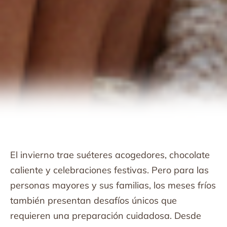
El invierno trae suéteres acogedores, chocolate
caliente y celebraciones festivas. Pero para las
personas mayores y sus familias, los meses fríos
también presentan desafíos únicos que
requieren una preparación cuidadosa. Desde