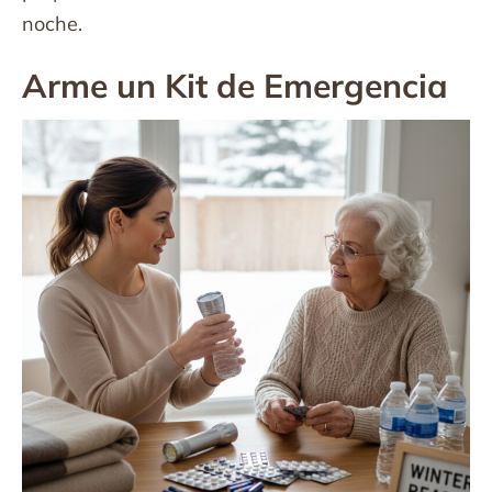
noche.
Arme un Kit de Emergencia