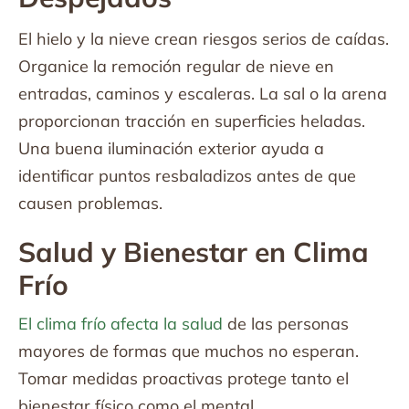
El hielo y la nieve crean riesgos serios de caídas.
Organice la remoción regular de nieve en
entradas, caminos y escaleras. La sal o la arena
proporcionan tracción en superficies heladas.
Una buena iluminación exterior ayuda a
identificar puntos resbaladizos antes de que
causen problemas.
Salud y Bienestar en Clima
Frío
El clima frío afecta la salud
de las personas
mayores de formas que muchos no esperan.
Tomar medidas proactivas protege tanto el
bienestar físico como el mental.