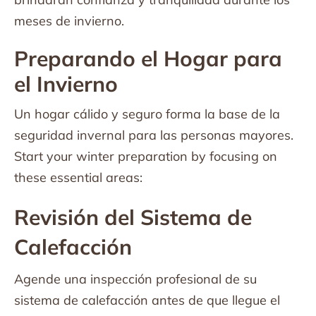
meses de invierno.
Preparando el Hogar para
el Invierno
Un hogar cálido y seguro forma la base de la
seguridad invernal para las personas mayores.
Start your winter preparation by focusing on
these essential areas:
Revisión del Sistema de
Calefacción
Agende una inspección profesional de su
sistema de calefacción antes de que llegue el