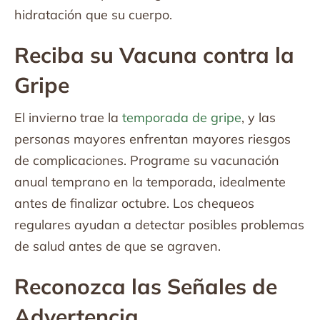
hidratación que su cuerpo.
Reciba su Vacuna contra la
Gripe
El invierno trae la
temporada de gripe
, y las
personas mayores enfrentan mayores riesgos
de complicaciones. Programe su vacunación
anual temprano en la temporada, idealmente
antes de finalizar octubre. Los chequeos
regulares ayudan a detectar posibles problemas
de salud antes de que se agraven.
Reconozca las Señales de
Advertencia