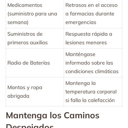
Medicamentos
Retrasos en el acceso
(suministro para una
a farmacias durante
semana)
emergencias
Suministros de
Respuesta rápida a
primeros auxilios
lesiones menores
Manténgase
Radio de Baterías
informado sobre las
condiciones climáticas
Mantenga la
Mantas y ropa
temperatura corporal
abrigada
si falla la calefacción
Mantenga los Caminos
Despejados