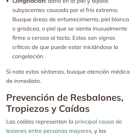
Congelación:
daño en la piel y tejidos
subyacentes causado por el frío extremo.
Busque áreas de entumecimiento, piel blanca
o grisácea, o piel que se sienta inusualmente
firme o cerosa al tacto. Estos son signos
críticos de que puede estar iniciándose la
congelación.
Si nota estos síntomas, busque atención médica
de inmediato.
Prevención de Resbalones,
Tropiezos y Caídas
Las caídas representan la
principal causa de
lesiones entre personas mayores
, y las