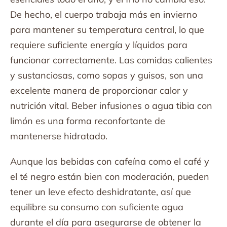
De hecho, el cuerpo trabaja más en invierno
para mantener su temperatura central, lo que
requiere suficiente energía y líquidos para
funcionar correctamente. Las comidas calientes
y sustanciosas, como sopas y guisos, son una
excelente manera de proporcionar calor y
nutrición vital. Beber infusiones o agua tibia con
limón es una forma reconfortante de
mantenerse hidratado.
Aunque las bebidas con cafeína como el café y
el té negro están bien con moderación, pueden
tener un leve efecto deshidratante, así que
equilibre su consumo con suficiente agua
durante el día para asegurarse de obtener la