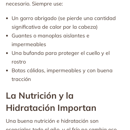
necesario. Siempre use:
Un gorro abrigado (se pierde una cantidad
significativa de calor por la cabeza)
Guantes o manoplas aislantes e
impermeables
Una bufanda para proteger el cuello y el
rostro
Botas cálidas, impermeables y con buena
tracción
La Nutrición y la
Hidratación Importan
Una buena nutrición e hidratación son
esenciales todo el año, y el frío no cambia eso.