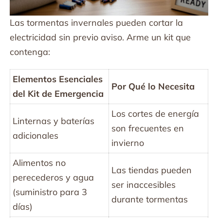
Las tormentas invernales pueden cortar la
electricidad sin previo aviso. Arme un kit que
contenga:
Elementos Esenciales
Por Qué lo Necesita
del Kit de Emergencia
Los cortes de energía
Linternas y baterías
son frecuentes en
adicionales
invierno
Alimentos no
Las tiendas pueden
perecederos y agua
ser inaccesibles
(suministro para 3
durante tormentas
días)