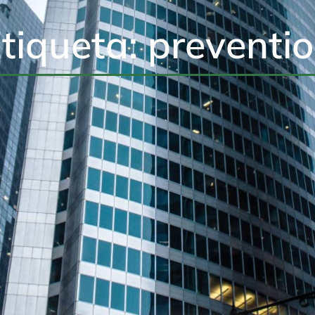
tiqueta: preventi