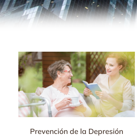
Prevención de la Depresión