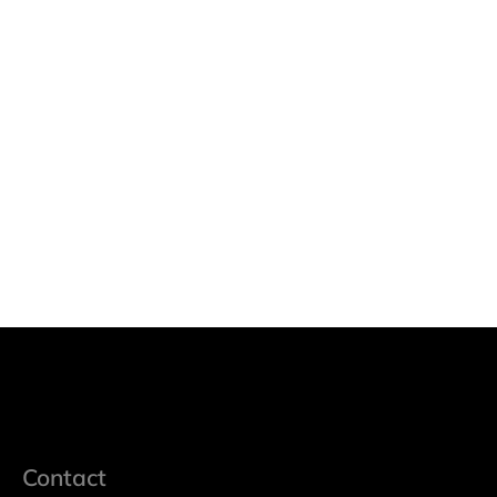
Contact