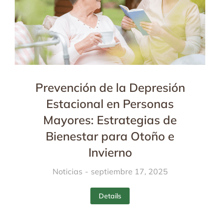
Prevención de la Depresión
Estacional en Personas
Mayores: Estrategias de
Bienestar para Otoño e
Invierno
Noticias
septiembre 17, 2025
Details