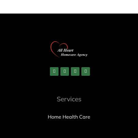
Services
Home Health Care