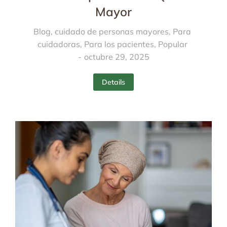
Mayor
Blog
,
cuidado de personas mayores
,
Para
cuidadoras
,
Para los pacientes
,
Popular
octubre 29, 2025
Details