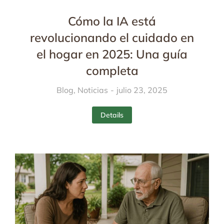
Cómo la IA está
revolucionando el cuidado en
el hogar en 2025: Una guía
completa
Blog
,
Noticias
julio 23, 2025
Details