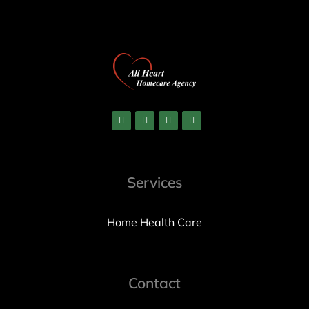
Services
Home Health Care
Contact