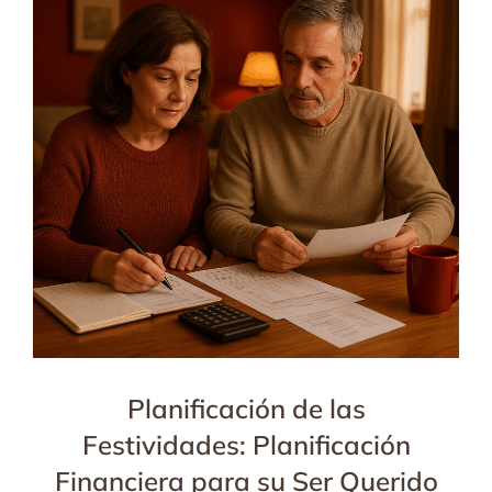
Planificación de las
Festividades: Planificación
Financiera para su Ser Querido