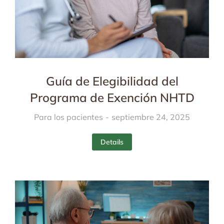
Guía de Elegibilidad del
Programa de Exención NHTD
Para los pacientes
septiembre 24, 2025
Details