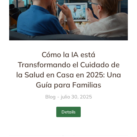
Cómo la IA está
Transformando el Cuidado de
la Salud en Casa en 2025: Una
Guía para Familias
Blog
julio 30, 2025
Details