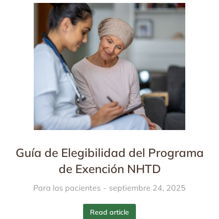
Guía de Elegibilidad del Programa
de Exención NHTD
Para los pacientes
septiembre 24, 2025
Read article