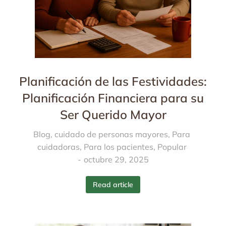
Planificación de las Festividades:
Planificación Financiera para su
Ser Querido Mayor
Blog
,
cuidado de personas mayores
,
Para
cuidadoras
,
Para los pacientes
,
Popular
octubre 29, 2025
Read article