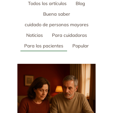
Todos los artículos
Blog
Buena saber
cuidado de personas mayores
Noticias
Para cuidadoras
Para los pacientes
Popular