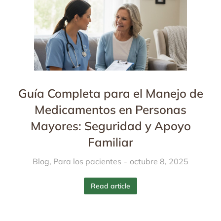
Guía Completa para el Manejo de
Medicamentos en Personas
Mayores: Seguridad y Apoyo
Familiar
Blog
,
Para los pacientes
octubre 8, 2025
Read article