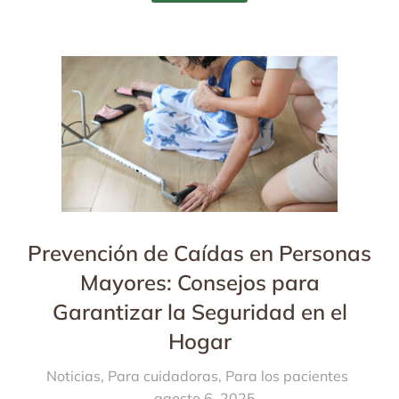
Prevención de Caídas en Personas
Mayores: Consejos para
Garantizar la Seguridad en el
Hogar
Noticias
,
Para cuidadoras
,
Para los pacientes
agosto 6, 2025