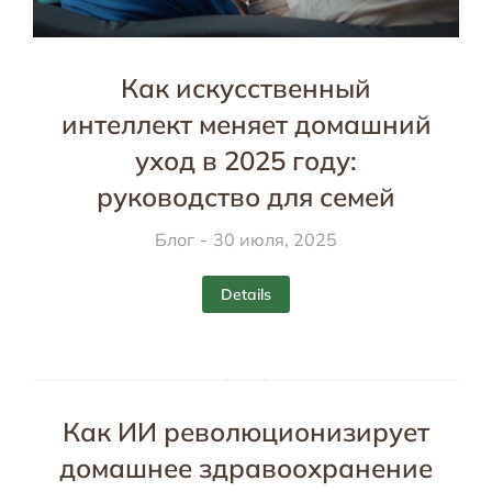
Как искусственный
интеллект меняет домашний
уход в 2025 году:
руководство для семей
Блог
30 июля, 2025
Details
Как ИИ революционизирует
домашнее здравоохранение