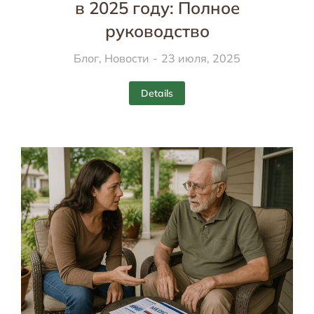
в 2025 году: Полное
руководство
Блог
,
Новости
23 июля, 2025
Details