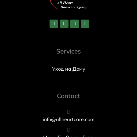
Services
Уход на Дому
Contact
info@allheartcare.com