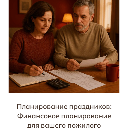
Планирование праздников:
Финансовое планирование
для вашего пожилого