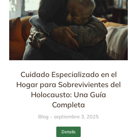
Cuidado Especializado en el
Hogar para Sobrevivientes del
Holocausto: Una Guía
Completa
Blog
septiembre 3, 2025
Details