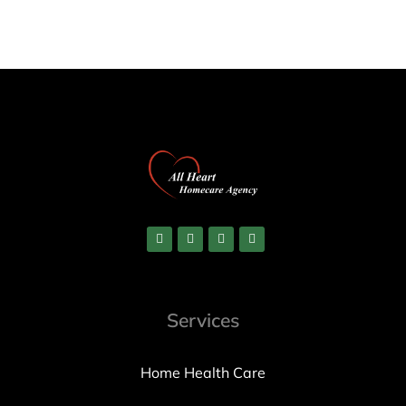
Services
Home Health Care