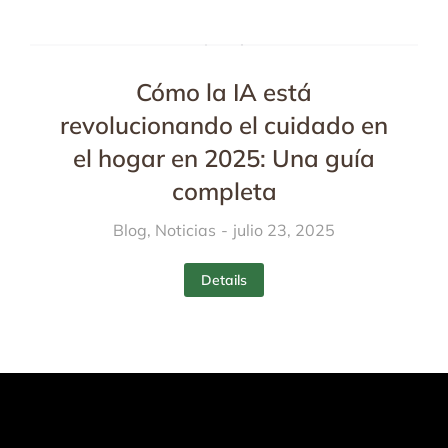
Cómo la IA está
revolucionando el cuidado en
el hogar en 2025: Una guía
completa
Blog
,
Noticias
julio 23, 2025
Details