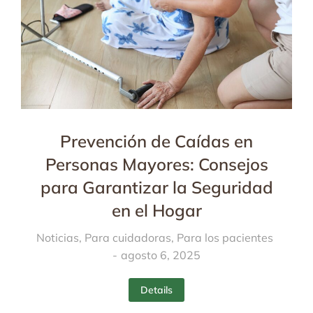
Prevención de Caídas en
Personas Mayores: Consejos
para Garantizar la Seguridad
en el Hogar
Noticias
,
Para cuidadoras
,
Para los pacientes
agosto 6, 2025
Details