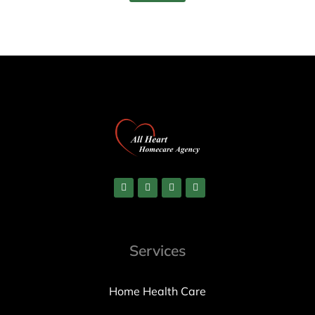
Services
Home Health Care