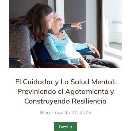
El Cuidador y La Salud Mental:
Previniendo el Agotamiento y
Construyendo Resiliencia
Blog
agosto 27, 2025
Details