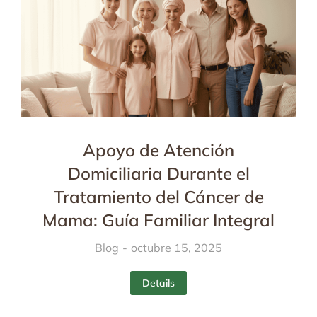
Apoyo de Atención
Domiciliaria Durante el
Tratamiento del Cáncer de
Mama: Guía Familiar Integral
Blog
octubre 15, 2025
Details