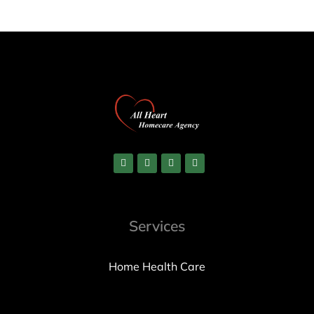
Services
Home Health Care