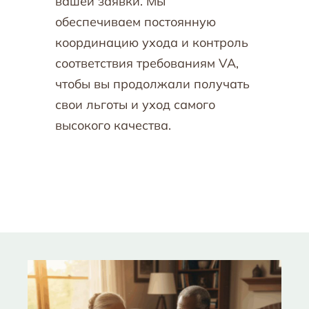
вашей заявки. Мы
обеспечиваем постоянную
координацию ухода и контроль
соответствия требованиям VA,
чтобы вы продолжали получать
свои льготы и уход самого
высокого качества.