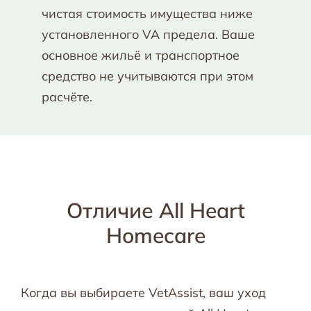
чистая стоимость имущества ниже
установленного VA предела. Ваше
основное жильё и транспортное
средство не учитываются при этом
расчёте.
Отличие All Heart
Homecare
Когда вы выбираете VetAssist, ваш уход