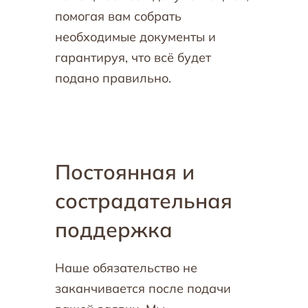
помогая вам собрать
необходимые документы и
гарантируя, что всё будет
подано правильно.
Постоянная и
сострадательная
поддержка
Наше обязательство не
заканчивается после подачи