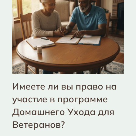
Имеете ли вы право на
участие в программе
Домашнего Ухода для
Ветеранов?