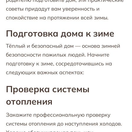
советы придадут вам уверенность и
спокойствие на протяжении всей зимы.
Подготовка дома к зиме
Тёплый и безопасный дом — основа зимней
безопасности пожилых людей. Начните
подготовку к зиме, сосредоточившись на
следующих важных аспектах:
Проверка системы
отопления
Закажите профессиональную проверку
системы отопления до наступления холодов.