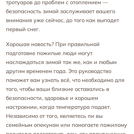
тротуаров до проблем с отоплением —
безопасность зимой заслуживает вашего
внимания уже сейчас, до того как выпадет
первый снег.
Хорошая новость? При правильной
подготовке пожилые люди могут
наслаждаться зимой так же, как и любым
другим временем года. Это руководство
поможет вам узнать всё, что необходимо для
того, чтобы ваши близкие оставались в
безопасности, здоровье и хорошем
настроении, когда температура падает.
Независимо от того, являетесь ли вы
семейным опекуном или помогаете пожилому
родителю подготовить дом, эти практические