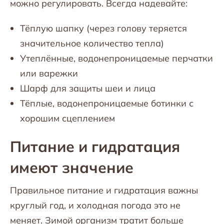
можно регулировать. Всегда надевайте:
Тёплую шапку (через голову теряется
значительное количество тепла)
Утеплённые, водонепроницаемые перчатки
или варежки
Шарф для защиты шеи и лица
Тёплые, водонепроницаемые ботинки с
хорошим сцеплением
Питание и гидратация
имеют значение
Правильное питание и гидратация важны
круглый год, и холодная погода это не
меняет. Зимой организм тратит больше