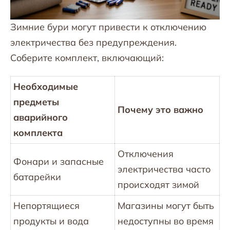
Зимние бури могут привести к отключению
электричества без предупреждения.
Соберите комплект, включающий:
Необходимые
предметы
Почему это важно
аварийного
комплекта
Отключения
Фонари и запасные
электричества часто
батарейки
происходят зимой
Непортящиеся
Магазины могут быть
продукты и вода
недоступны во время