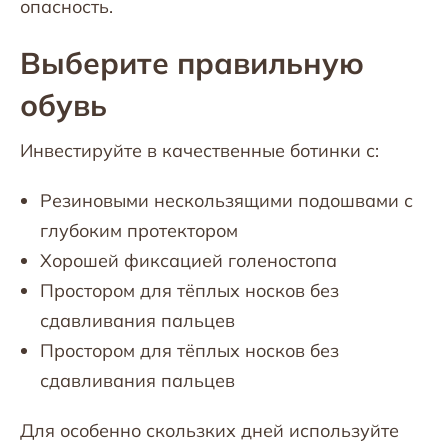
опасность.
Выберите правильную
обувь
Инвестируйте в качественные ботинки с:
Резиновыми нескользящими подошвами с
глубоким протектором
Хорошей фиксацией голеностопа
Простором для тёплых носков без
сдавливания пальцев
Простором для тёплых носков без
сдавливания пальцев
Для особенно скользких дней используйте