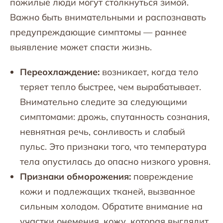
пожилые люди могут столкнуться зимой.
Важно быть внимательными и распознавать
предупреждающие симптомы — раннее
выявление может спасти жизнь.
Переохлаждение:
возникает, когда тело
теряет тепло быстрее, чем вырабатывает.
Внимательно следите за следующими
симптомами: дрожь, спутанность сознания,
невнятная речь, сонливость и слабый
пульс. Это признаки того, что температура
тела опустилась до опасно низкого уровня.
Признаки обморожения:
повреждение
кожи и подлежащих тканей, вызванное
сильным холодом. Обратите внимание на
участки онемения, кожу, которая выглядит