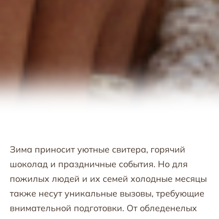
Зима приносит уютные свитера, горячий
шоколад и праздничные события. Но для
пожилых людей и их семей холодные месяцы
также несут уникальные вызовы, требующие
внимательной подготовки. От обледенелых