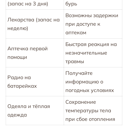
(запас на 3 дня)
бурь
Возможны задержки
Лекарства (запас на
при доступе к
неделю)
аптекам
Быстрая реакция на
Аптечка первой
незначительные
помощи
травмы
Получайте
Радио на
информацию о
батарейках
погодных условиях
Сохранение
Одеяла и тёплая
температуры тела
одежда
при сбое отопления