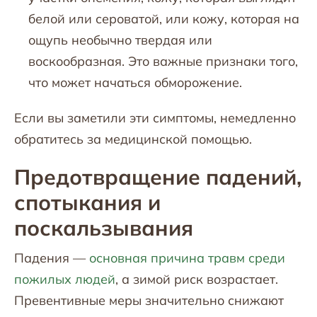
белой или сероватой, или кожу, которая на
ощупь необычно твердая или
воскообразная. Это важные признаки того,
что может начаться обморожение.
Если вы заметили эти симптомы, немедленно
обратитесь за медицинской помощью.
Предотвращение падений,
спотыкания и
поскальзывания
Падения —
основная причина травм среди
пожилых людей
, а зимой риск возрастает.
Превентивные меры значительно снижают