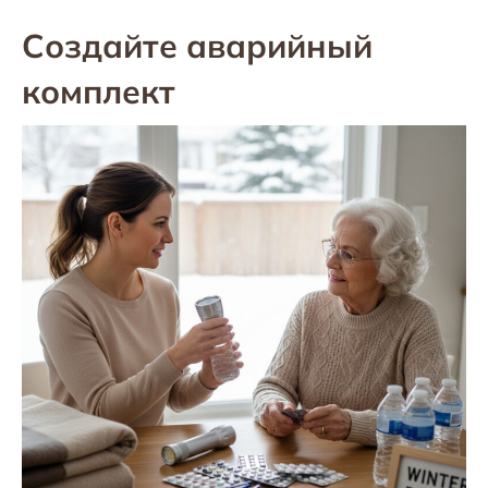
Создайте аварийный
комплект