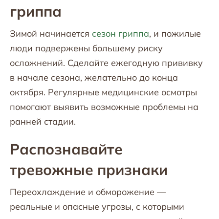
гриппа
Зимой начинается
сезон гриппа
, и пожилые
люди подвержены большему риску
осложнений. Сделайте ежегодную прививку
в начале сезона, желательно до конца
октября. Регулярные медицинские осмотры
помогают выявить возможные проблемы на
ранней стадии.
Распознавайте
тревожные признаки
Переохлаждение и обморожение —
реальные и опасные угрозы, с которыми