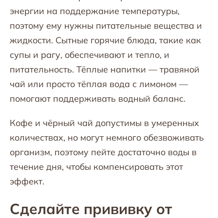
энергии на поддержание температуры,
поэтому ему нужны питательные вещества и
жидкости. Сытные горячие блюда, такие как
супы и рагу, обеспечивают и тепло, и
питательность. Тёплые напитки — травяной
чай или просто тёплая вода с лимоном —
помогают поддерживать водный баланс.
Кофе и чёрный чай допустимы в умеренных
количествах, но могут немного обезвоживать
организм, поэтому пейте достаточно воды в
течение дня, чтобы компенсировать этот
эффект.
Сделайте прививку от