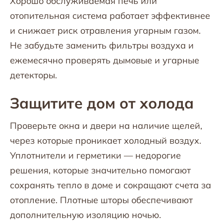
Хорошо обслуживаемая печь или
отопительная система работает эффективнее
и снижает риск отравления угарным газом.
Не забудьте заменить фильтры воздуха и
ежемесячно проверять дымовые и угарные
детекторы.
Защитите дом от холода
Проверьте окна и двери на наличие щелей,
через которые проникает холодный воздух.
Уплотнители и герметики — недорогие
решения, которые значительно помогают
сохранять тепло в доме и сокращают счета за
отопление. Плотные шторы обеспечивают
дополнительную изоляцию ночью.