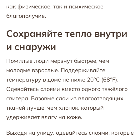
как физическое, так и психическое
благополучие.
Сохраняйте тепло внутри
и снаружи
Пожилые люди мерзнут быстрее, чем
молодые взрослые. Поддерживайте
температуру в доме не ниже 20°C (68°F).
Одевайтесь слоями вместо одного тяжёлого
свитера. Базовые слои из влагоотводящих
тканей лучше, чем хлопок, который
удерживает влагу на коже.
Выходя на улицу, одевайтесь слоями, которые