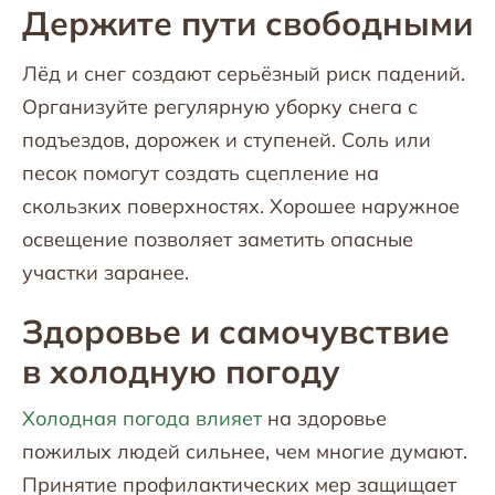
Держите пути свободными
Лёд и снег создают серьёзный риск падений.
Организуйте регулярную уборку снега с
подъездов, дорожек и ступеней. Соль или
песок помогут создать сцепление на
скользких поверхностях. Хорошее наружное
освещение позволяет заметить опасные
участки заранее.
Здоровье и самочувствие
в холодную погоду
Холодная погода влияет
на здоровье
пожилых людей сильнее, чем многие думают.
Принятие профилактических мер защищает