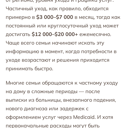
Частичный уход, как правило, обходится
примерно в
$3 000–$7 000
в месяц, тогда как
постоянный или круглосуточный уход может
достигать
$12 000–$20 000+
ежемесячно.
Чаще всего семьи начинают искать эту
информацию в момент, когда потребности в
уходе возрастают и решения приходится
принимать быстро.
Многие семьи обращаются к частному уходу
на дому в сложные периоды — после
выписки из больницы, внезапного падения,
нового диагноза или задержек с
оформлением услуг через Medicaid. И хотя
первоначальные расходы могут быть