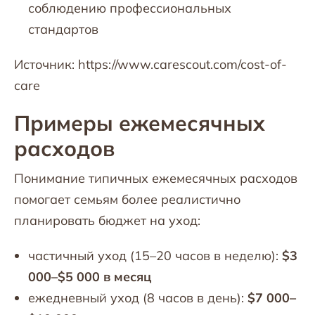
соблюдению профессиональных
стандартов
Источник: https://www.carescout.com/cost-of-
care
Примеры ежемесячных
расходов
Понимание типичных ежемесячных расходов
помогает семьям более реалистично
планировать бюджет на уход:
частичный уход (15–20 часов в неделю):
$3
000–$5 000 в месяц
ежедневный уход (8 часов в день):
$7 000–