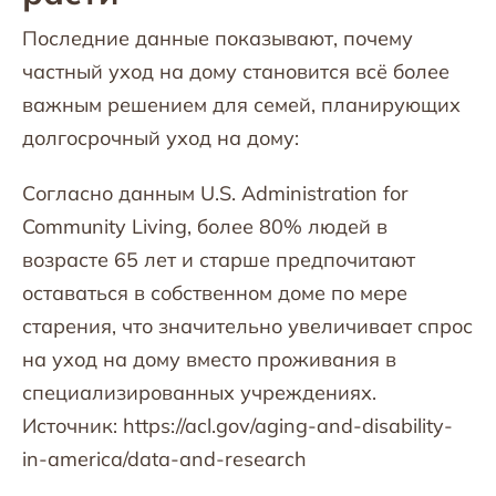
Последние данные показывают, почему
частный уход на дому становится всё более
важным решением для семей, планирующих
долгосрочный уход на дому:
Согласно данным U.S. Administration for
Community Living, более 80% людей в
возрасте 65 лет и старше предпочитают
оставаться в собственном доме по мере
старения, что значительно увеличивает спрос
на уход на дому вместо проживания в
специализированных учреждениях.
Источник: https://acl.gov/aging-and-disability-
in-america/data-and-research