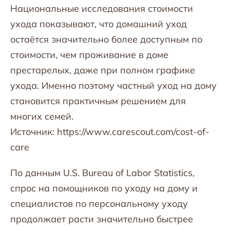
Национальные исследования стоимости
ухода показывают, что домашний уход
остаётся значительно более доступным по
стоимости, чем проживание в доме
престарелых, даже при полном графике
ухода. Именно поэтому частный уход на дому
становится практичным решением для
многих семей.
Источник: https://www.carescout.com/cost-of-
care
По данным U.S. Bureau of Labor Statistics,
спрос на помощников по уходу на дому и
специалистов по персональному уходу
продолжает расти значительно быстрее