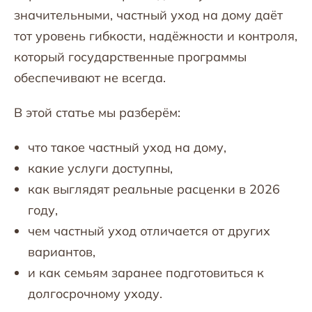
значительными, частный уход на дому даёт
тот уровень гибкости, надёжности и контроля,
который государственные программы
обеспечивают не всегда.
В этой статье мы разберём:
что такое частный уход на дому,
какие услуги доступны,
как выглядят реальные расценки в 2026
году,
чем частный уход отличается от других
вариантов,
и как семьям заранее подготовиться к
долгосрочному уходу.