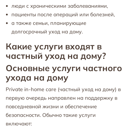
люди с хроническими заболеваниями,
пациенты после операций или болезней,
а также семьи, планирующие
долгосрочный уход на дому.
Какие услуги входят в
частный уход на дому?
Основные услуги частного
ухода на дому
Private in-home care (частный уход на дому) в
первую очередь направлен на поддержку в
повседневной жизни и обеспечение
безопасности. Обычно такие услуги
включают: