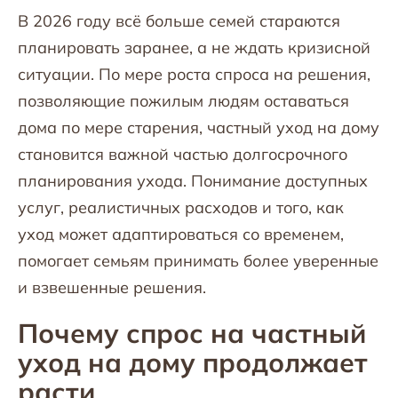
В 2026 году всё больше семей стараются
планировать заранее, а не ждать кризисной
ситуации. По мере роста спроса на решения,
позволяющие пожилым людям оставаться
дома по мере старения, частный уход на дому
становится важной частью долгосрочного
планирования ухода. Понимание доступных
услуг, реалистичных расходов и того, как
уход может адаптироваться со временем,
помогает семьям принимать более уверенные
и взвешенные решения.
Почему спрос на частный
уход на дому продолжает
расти