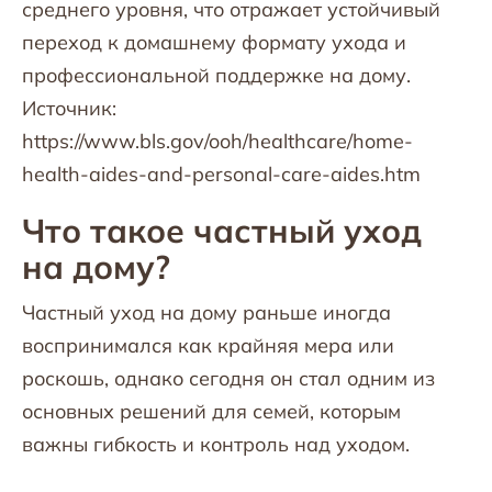
среднего уровня, что отражает устойчивый
переход к домашнему формату ухода и
профессиональной поддержке на дому.
Источник:
https://www.bls.gov/ooh/healthcare/home-
health-aides-and-personal-care-aides.htm
Что такое частный уход
на дому?
Частный уход на дому раньше иногда
воспринимался как крайняя мера или
роскошь, однако сегодня он стал одним из
основных решений для семей, которым
важны гибкость и контроль над уходом.