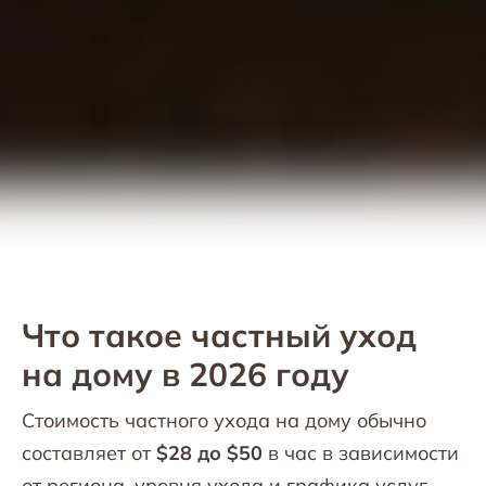
Что такое частный уход
на дому в 2026 году
Стоимость частного ухода на дому обычно
составляет от
$28 до $50
в час в зависимости
от региона, уровня ухода и графика услуг.