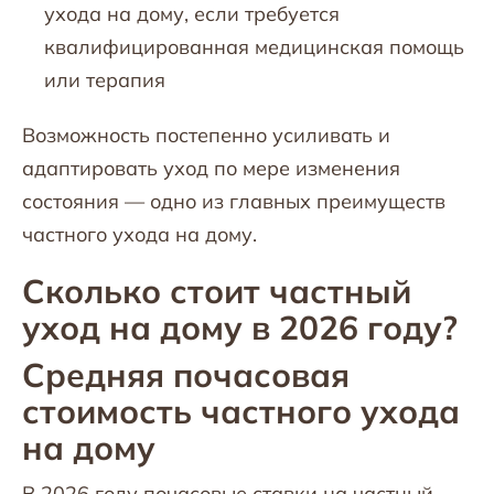
ухода на дому, если требуется
квалифицированная медицинская помощь
или терапия
Возможность постепенно усиливать и
адаптировать уход по мере изменения
состояния — одно из главных преимуществ
частного ухода на дому.
Сколько стоит частный
уход на дому в 2026 году?
Средняя почасовая
стоимость частного ухода
на дому
В 2026 году почасовые ставки на частный