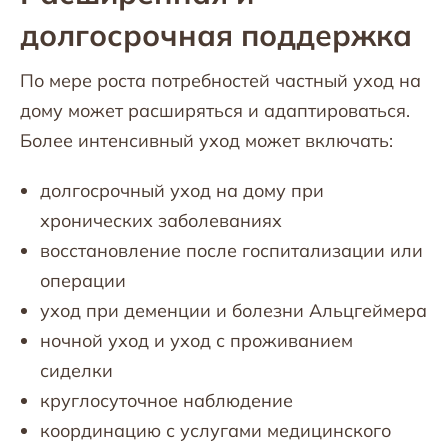
долгосрочная поддержка
По мере роста потребностей частный уход на
дому может расширяться и адаптироваться.
Более интенсивный уход может включать:
долгосрочный уход на дому при
хронических заболеваниях
восстановление после госпитализации или
операции
уход при деменции и болезни Альцгеймера
ночной уход и уход с проживанием
сиделки
круглосуточное наблюдение
координацию с услугами медицинского