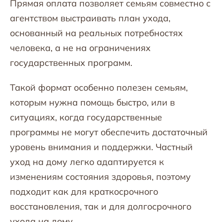
Прямая оплата позволяет семьям совместно с
агентством выстраивать план ухода,
основанный на реальных потребностях
человека, а не на ограничениях
государственных программ.
Такой формат особенно полезен семьям,
которым нужна помощь быстро, или в
ситуациях, когда государственные
программы не могут обеспечить достаточный
уровень внимания и поддержки. Частный
уход на дому легко адаптируется к
изменениям состояния здоровья, поэтому
подходит как для краткосрочного
восстановления, так и для долгосрочного
ухода на дому.