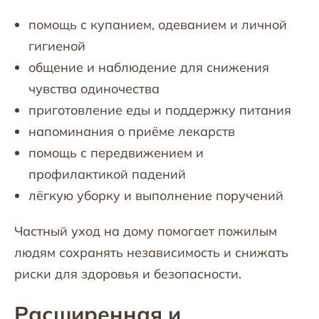
помощь с купанием, одеванием и личной
гигиеной
общение и наблюдение для снижения
чувства одиночества
приготовление еды и поддержку питания
напоминания о приёме лекарств
помощь с передвижением и
профилактикой падений
лёгкую уборку и выполнение поручений
Частный уход на дому помогает пожилым
людям сохранять независимость и снижать
риски для здоровья и безопасности.
Расширенная и