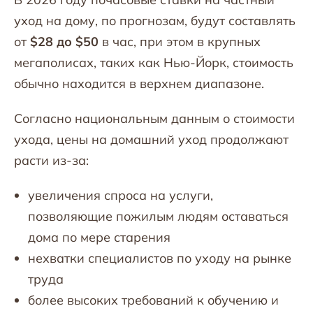
уход на дому, по прогнозам, будут составлять
от
$28 до $50
в час, при этом в крупных
мегаполисах, таких как Нью-Йорк, стоимость
обычно находится в верхнем диапазоне.
Согласно национальным данным о стоимости
ухода, цены на домашний уход продолжают
расти из-за:
увеличения спроса на услуги,
позволяющие пожилым людям оставаться
дома по мере старения
нехватки специалистов по уходу на рынке
труда
более высоких требований к обучению и