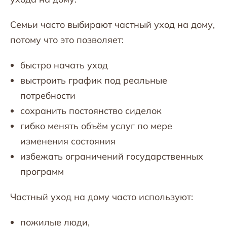
Семьи часто выбирают частный уход на дому,
потому что это позволяет:
быстро начать уход
выстроить график под реальные
потребности
сохранить постоянство сиделок
гибко менять объём услуг по мере
изменения состояния
избежать ограничений государственных
программ
Частный уход на дому часто используют:
пожилые люди,