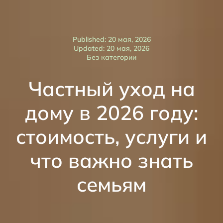
Published: 20 мая, 2026
Updated: 20 мая, 2026
Без категории
Частный уход на
дому в 2026 году:
стоимость, услуги и
что важно знать
семьям