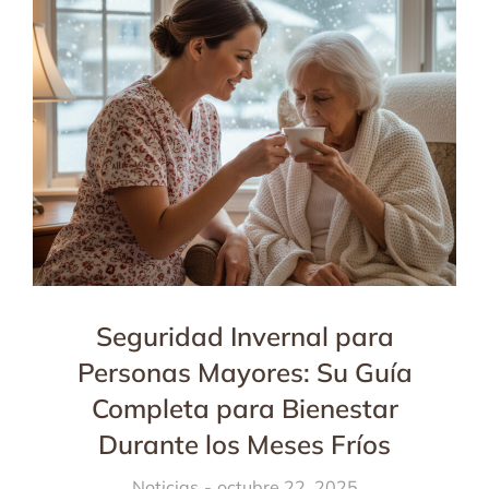
Seguridad Invernal para
Personas Mayores: Su Guía
Completa para Bienestar
Durante los Meses Fríos
Noticias
octubre 22, 2025