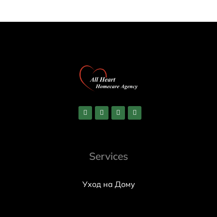
Services
Уход на Дому