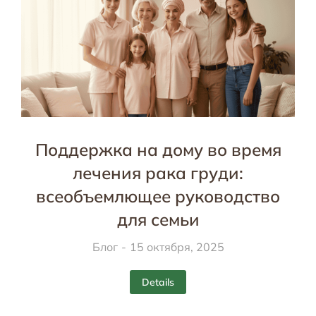
Поддержка на дому во время
лечения рака груди:
всеобъемлющее руководство
для семьи
Блог
15 октября, 2025
Details