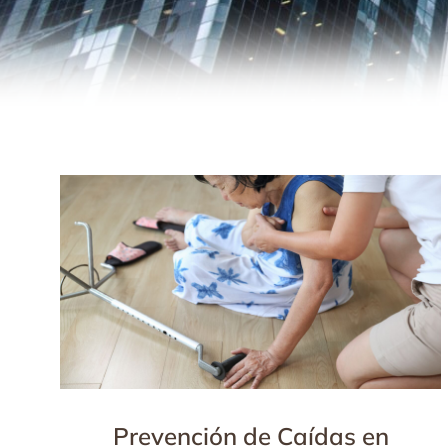
Prevención de Caídas en